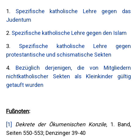
1.
Spezifische katholische Lehre gegen das
Judentum
2.
Spezifische katholische Lehre gegen den Islam
3.
Spezifische katholische Lehre gegen
protestantische und schismatische Sekten
4.
Bezüglich derjenigen, die von Mitgliedern
nichtkatholischer Sekten als Kleinkinder gültig
getauft wurden
Fußnoten
:
[1]
Dekrete der Ökumenischen Konzile
, 1. Band,
Seiten 550-553; Denzinger 39-40