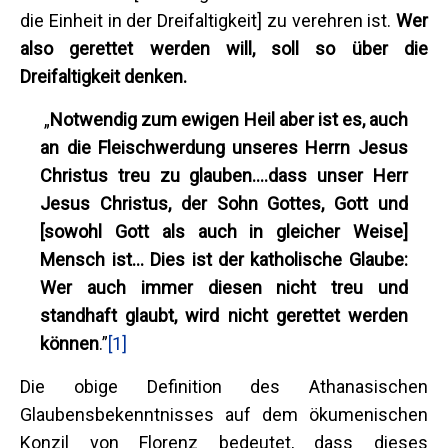
die Einheit in der Dreifaltigkeit] zu verehren ist.
Wer
also gerettet
werden
will, soll so über die
Dreifaltigkeit denken.
„
Notwendig zum ewigen Heil aber ist es, auch
an die Fleischwerdung unseres Herrn Jesus
Christus treu zu glauben.…dass unser Herr
Jesus Christus, der Sohn Gottes, Gott und
[sowohl Gott als auch in gleicher Weise]
Mensch ist… Dies ist der katholische Glaube:
Wer auch immer diesen nicht treu und
standhaft glaubt, wird nicht gerettet werden
können
.”
[1]
Die obige Definition des Athanasischen
Glaubensbekenntnisses auf dem ökumenischen
Konzil von Florenz bedeutet, dass dieses