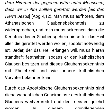
dem Himmel, der gegeben wäre unter Menschen,
dass wir in ihm sollten gerettet werden
[als den
Herrn Jesus
] (Apg 4,12). Man muss aufhören, dem
Athanasischen Glaubensbekenntnis zu
widersprechen, und man muss bekennen, dass die
Kenntnis dieser Glaubensgeheimnisse für das Heil
aller, die gerettet werden wollen, absolut notwendig
ist. Jeder, der das Heil erlangen will, muss hieran
standhaft festhalten, sodass er den katholischen
Glauben besitzen und dieses Glaubensbekenntnis
mit Ehrlichkeit und wie unsere katholischen
Vorväter bekennen kann.
Durch das Apostolische Glaubensbekenntnis sind
diese wesentlichen Geheimnisse des katholischen
Glaubens weitverbreitet und den meisten gelehrt
worden. In diesem grundlegenden