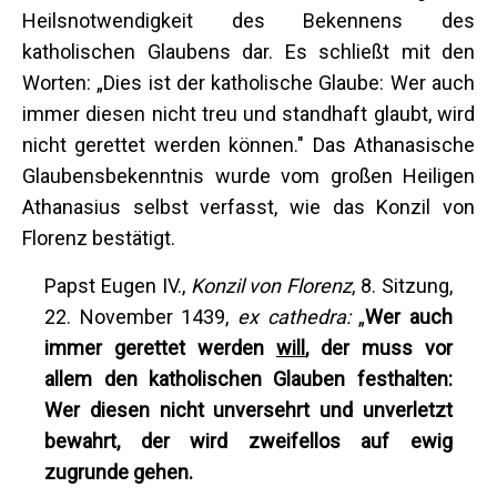
Heilsnotwendigkeit des Bekennens des
katholischen Glaubens dar. Es schließt mit den
Worten: „Dies ist der katholische Glaube: Wer auch
immer diesen nicht treu und standhaft glaubt, wird
nicht gerettet werden können." Das Athanasische
Glaubensbekenntnis wurde vom großen Heiligen
Athanasius selbst verfasst, wie das Konzil von
Florenz bestätigt.
Papst Eugen IV.,
Konzil von Florenz
, 8. Sitzung,
22. November 1439,
ex cathedra:
„
Wer auch
immer gerettet werden
will
, der muss vor
allem den katholischen Glauben festhalten:
Wer diesen nicht unversehrt und unverletzt
bewahrt, der wird zweifellos auf ewig
zugrunde gehen.