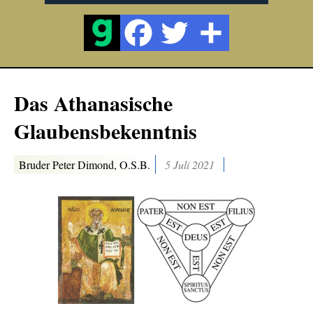
Das Athanasische
Glaubensbekenntnis
Bruder Peter Dimond, O.S.B.
5 Juli 2021