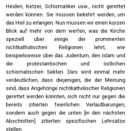
Heiden, Ketzer, Schismatiker usw., nicht gerettet
werden können. Sie müssen bekehrt werden, um
das Heil zu erlangen. Nun müssen wir einen kurzen
Blick auf mehr von dem werfen, was die Kirche
speziell über einige der prominenten
nichtkatholischen Religionen lehrt, wie
beispielsweise über das Judentum, den Islam und
die protestantischen und östlichen
schismatischen Sekten. Dies wird einmal mehr
verdeutlichen, dass diejenigen, die der Meinung
sind, dass Angehörige nichtkatholischer Religionen
gerettet werden könnten, sich nicht nur gegen die
bereits zitierten feierlichen Verlautbarungen,
sondern auch gegen die unten [in den nächsten
Abschnitten] zitierten spezifischen Lehrsätze
stellen.