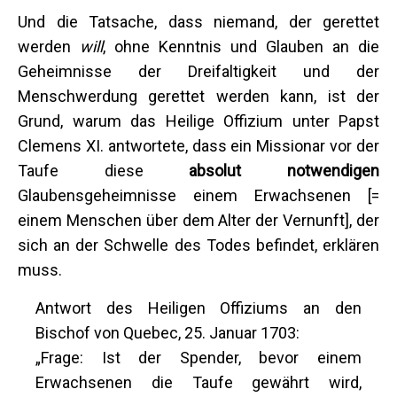
Und die Tatsache, dass niemand, der gerettet
werden
will
, ohne Kenntnis und Glauben an die
Geheimnisse der Dreifaltigkeit und der
Menschwerdung gerettet werden kann, ist der
Grund, warum das Heilige Offizium unter Papst
Clemens XI. antwortete, dass ein Missionar vor der
Taufe diese
absolut notwendigen
Glaubensgeheimnisse einem Erwachsenen [=
einem Menschen über dem Alter der Vernunft], der
sich an der Schwelle des Todes befindet, erklären
muss.
Antwort des Heiligen Offiziums an den
Bischof von Quebec, 25. Januar 1703:
„Frage: Ist der Spender, bevor einem
Erwachsenen die Taufe gewährt wird,