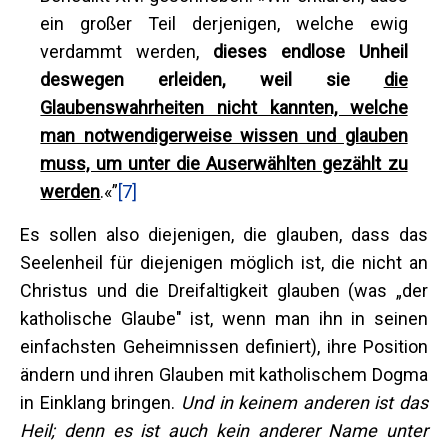
ein großer Teil derjenigen, welche ewig
verdammt werden,
dieses endlose Unheil
deswegen erleiden, weil sie
die
Glaubenswahrheiten nicht kannten, welche
man notwendigerweise wissen und glauben
muss, um unter die Auserwählten gezählt zu
werden
.«”
[7]
Es sollen also diejenigen, die glauben, dass das
Seelenheil für diejenigen möglich ist, die nicht an
Christus und die Dreifaltigkeit glauben (was „der
katholische Glaube" ist, wenn man ihn in seinen
einfachsten Geheimnissen definiert), ihre Position
ändern und ihren Glauben mit katholischem Dogma
in Einklang bringen.
Und in keinem anderen ist das
Heil; denn es ist auch kein anderer Name unter