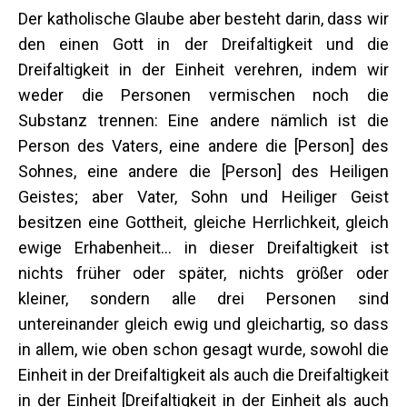
Der katholische Glaube aber besteht darin, dass wir
den einen Gott in der Dreifaltigkeit und die
Dreifaltigkeit in der Einheit verehren, indem wir
weder die Personen vermischen noch die
Substanz trennen: Eine andere nämlich ist die
Person des Vaters, eine andere die [Person] des
Sohnes, eine andere die [Person] des Heiligen
Geistes; aber Vater, Sohn und Heiliger Geist
besitzen eine Gottheit, gleiche Herrlichkeit, gleich
ewige Erhabenheit... in dieser Dreifaltigkeit ist
nichts früher oder später, nichts größer oder
kleiner, sondern alle drei Personen sind
untereinander gleich ewig und gleichartig, so dass
in allem, wie oben schon gesagt wurde, sowohl die
Einheit in der Dreifaltigkeit als auch die Dreifaltigkeit
in der Einheit [Dreifaltigkeit in der Einheit als auch