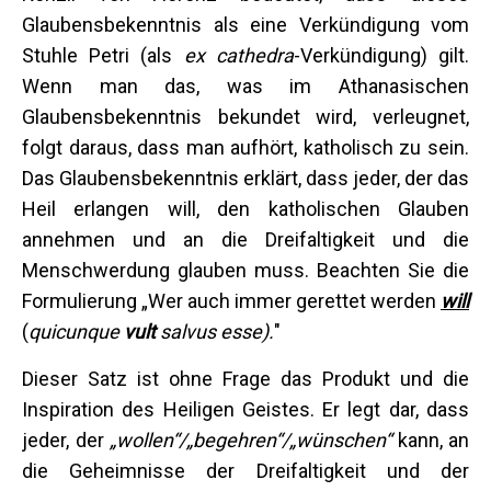
Glaubensbekenntnis als eine Verkündigung vom
Stuhle Petri (als
ex cathedra
-Verkündigung) gilt.
Wenn man das, was im Athanasischen
Glaubensbekenntnis bekundet wird, verleugnet,
folgt daraus, dass man aufhört, katholisch zu sein.
Das Glaubensbekenntnis erklärt, dass jeder, der das
Heil erlangen will, den katholischen Glauben
annehmen und an die Dreifaltigkeit und die
Menschwerdung glauben muss. Beachten Sie die
Formulierung „Wer auch immer gerettet werden
will
(
quicunque
vult
salvus esse).
"
Dieser Satz ist ohne Frage das Produkt und die
Inspiration des Heiligen Geistes. Er legt dar, dass
jeder, der
„wollen“/„begehren“/„wünschen“
kann, an
die Geheimnisse der Dreifaltigkeit und der