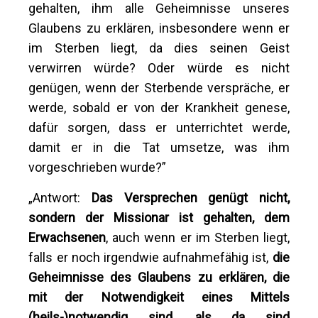
gehalten, ihm alle Geheimnisse unseres
Glaubens zu erklären, insbesondere wenn er
im Sterben liegt, da dies seinen Geist
verwirren würde? Oder würde es nicht
genügen, wenn der Sterbende verspräche, er
werde, sobald er von der Krankheit genese,
dafür sorgen, dass er unterrichtet werde,
damit er in die Tat umsetze, was ihm
vorgeschrieben wurde?”
„Antwort:
Das Versprechen genügt nicht,
sondern der Missionar ist gehalten, dem
Erwachsenen
, auch wenn er im Sterben liegt,
falls er noch irgendwie aufnahmefähig ist,
die
Geheimnisse des Glaubens zu erklären, die
mit der Notwendigkeit eines Mittels
(heils-)notwendig sind, als da sind