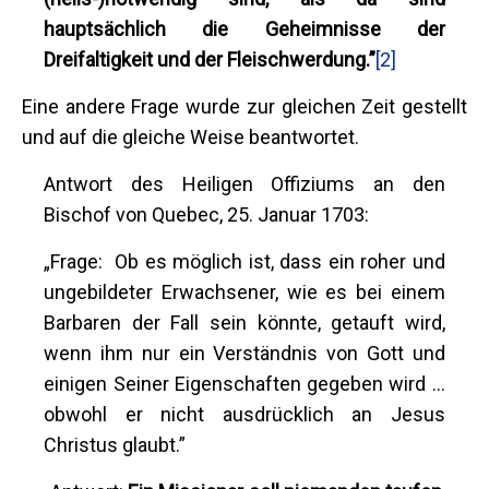
hauptsächlich die Geheimnisse der
Dreifaltigkeit und der Fleischwerdung.”
[2]
Eine andere Frage wurde zur gleichen Zeit gestellt
und auf die gleiche Weise beantwortet.
Antwort des Heiligen Offiziums an den
Bischof von Quebec, 25. Januar 1703:
„Frage: Ob es möglich ist, dass ein roher und
ungebildeter Erwachsener, wie es bei einem
Barbaren der Fall sein könnte, getauft wird,
wenn ihm nur ein Verständnis von Gott und
einigen Seiner Eigenschaften gegeben wird ...
obwohl er nicht ausdrücklich an Jesus
Christus glaubt.”