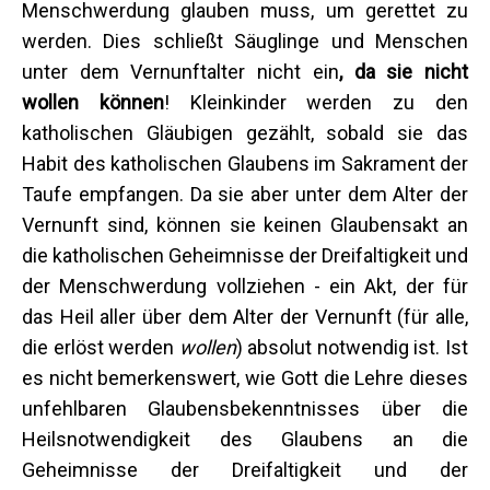
Menschwerdung glauben muss, um gerettet zu
werden. Dies schließt Säuglinge und Menschen
unter dem Vernunftalter nicht ein
, da sie nicht
w
ollen
können
! Kleinkinder werden zu den
katholischen Gläubigen gezählt, sobald sie das
Habit des katholischen Glaubens im Sakrament der
Taufe empfangen. Da sie aber unter dem Alter der
Vernunft sind, können sie keinen Glaubensakt an
die katholischen Geheimnisse der Dreifaltigkeit und
der Menschwerdung vollziehen - ein Akt, der für
das Heil aller über dem Alter der Vernunft (für alle,
die erlöst werden
wollen
) absolut notwendig ist. Ist
es nicht bemerkenswert, wie Gott die Lehre dieses
unfehlbaren Glaubensbekenntnisses über die
Heilsnotwendigkeit des Glaubens an die
Geheimnisse der Dreifaltigkeit und der