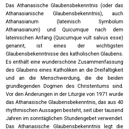
Das Athanasische Glaubensbekenntnis (oder das
Athanasianische Glaubensbekenntnis), auch
Athanasianum (lateinisch Symbolum
Athanasianum) und Quicumque nach dem
lateinischen Anfang (Quicumque vult salvus esse)
genannt, ist eines der wichtigsten
Glaubensbekenntnisse des katholischen Glaubens.
Es enthält eine wunderschöne Zusammenfassung
des Glaubens eines Katholiken an die Dreifaltigkeit
und an die Menschwerdung, die die beiden
grundlegenden Dogmen des Christentums sind.
Vor den Änderungen in der Liturgie von 1971 wurde
das Athanasische Glaubensbekenntnis, das aus 40
rhythmischen Aussagen besteht, seit über tausend
Jahren im sonntäglichen Stundengebet verwendet.
Das Athanasische Glaubensbekenntnis legt die