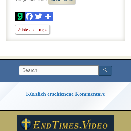
Zitate des Tages
🔍
Kürzlich erschienene Kommentare