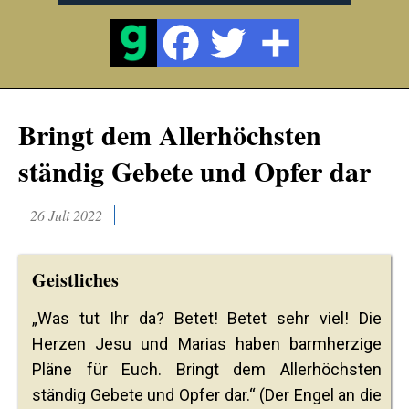
Bringt dem Allerhöchsten
ständig Gebete und Opfer dar
26 Juli 2022
Geistliches
„Was tut Ihr da? Betet! Betet sehr viel! Die
Herzen Jesu und Marias haben barmherzige
Pläne für Euch. Bringt dem Allerhöchsten
ständig Gebete und Opfer dar.“ (Der Engel an die