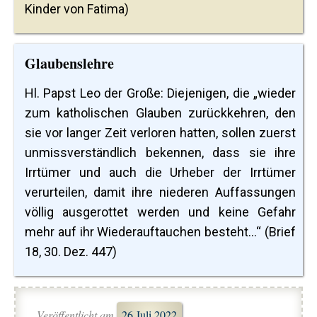
Kinder von Fatima)
Glaubenslehre
Hl. Papst Leo der Große: Diejenigen, die „wieder
zum katholischen Glauben zurückkehren, den
sie vor langer Zeit verloren hatten, sollen zuerst
unmissverständlich bekennen, dass sie ihre
Irrtümer und auch die Urheber der Irrtümer
verurteilen, damit ihre niederen Auffassungen
völlig ausgerottet werden und keine Gefahr
mehr auf ihr Wiederauftauchen besteht…“ (Brief
18, 30. Dez. 447)
Veröffentlicht am
26 Juli 2022