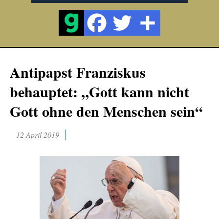
Antipapst Franziskus
behauptet: „Gott kann nicht
Gott ohne den Menschen sein“
12 April 2019