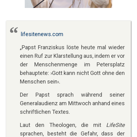
lifesitenews.com
„Papst Franziskus löste heute mal wieder
einen Ruf zur Klarstellung aus, indem er vor
der Menschenmenge im Petersplatz
behauptete: ›Gott kann nicht Gott ohne den
Menschen sein‹.
Der Papst sprach während seiner
Generalaudienz am Mittwoch anhand eines
schriftlichen Textes.
Laut den Theologen, die mit
LifeSite
sprachen, besteht die Gefahr, dass der