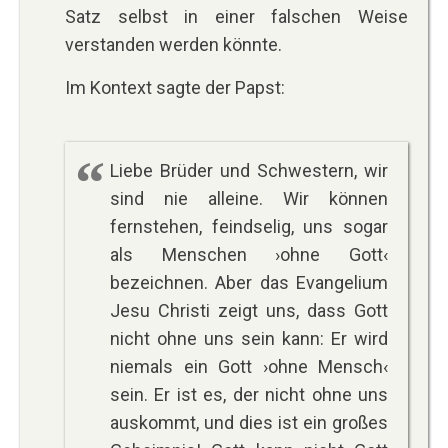
Satz selbst in einer falschen Weise
verstanden werden könnte.
Im Kontext sagte der Papst:
Liebe Brüder und Schwestern, wir
sind nie alleine. Wir können
fernstehen, feindselig, uns sogar
als Menschen ›ohne Gott‹
bezeichnen. Aber das Evangelium
Jesu Christi zeigt uns, dass Gott
nicht ohne uns sein kann: Er wird
niemals ein Gott ›ohne Mensch‹
sein. Er ist es, der nicht ohne uns
auskommt, und dies ist ein großes