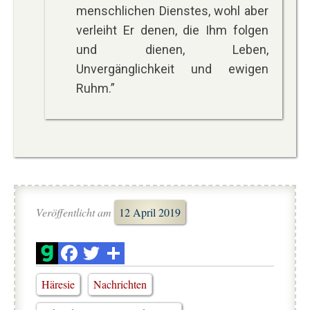
menschlichen Dienstes, wohl aber
verleiht Er denen, die Ihm folgen
und dienen, Leben,
Unvergänglichkeit und ewigen
Ruhm.”
Veröffentlicht am
12 April 2019
Häresie
Nachrichten