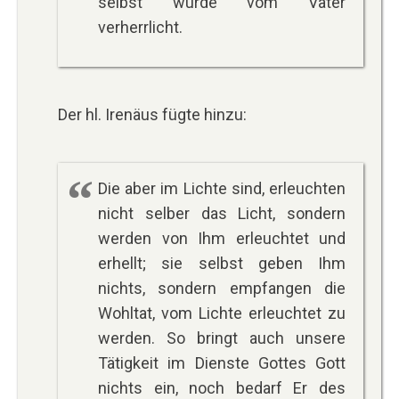
selbst wurde vom Vater
verherrlicht.
Der hl. Irenäus fügte hinzu:
Die aber im Lichte sind, erleuchten
nicht selber das Licht, sondern
werden von Ihm erleuchtet und
erhellt; sie selbst geben Ihm
nichts, sondern empfangen die
Wohltat, vom Lichte erleuchtet zu
werden. So bringt auch unsere
Tätigkeit im Dienste Gottes Gott
nichts ein, noch bedarf Er des