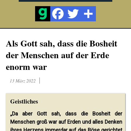
Als Gott sah, dass die Bosheit
der Menschen auf der Erde
enorm war
13 März 2022
Geistliches
„Da aber Gott sah, dass die Bosheit der
Menschen groß war auf Erden und alles Denken
ihres Herzens immerdar auf das Böse gerichtet