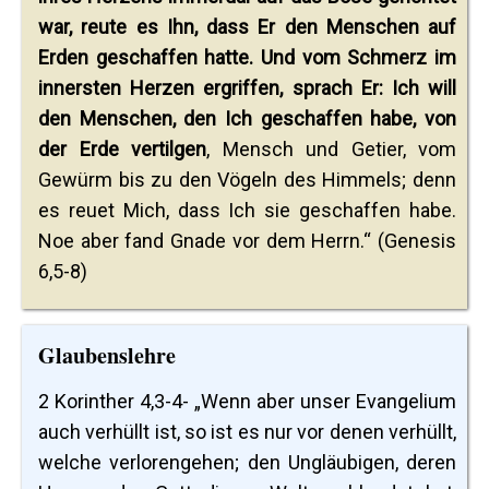
war, reute es Ihn, dass Er den Menschen auf
Erden geschaffen hatte. Und vom Schmerz im
innersten Herzen ergriffen, sprach Er: Ich will
den Menschen, den Ich geschaffen habe, von
der Erde vertilgen
, Mensch und Getier, vom
Gewürm bis zu den Vögeln des Himmels; denn
es reuet Mich, dass Ich sie geschaffen habe.
Noe aber fand Gnade vor dem Herrn.“ (Genesis
6,5-8)
Glaubenslehre
2 Korinther 4,3-4- „Wenn aber unser Evangelium
auch verhüllt ist, so ist es nur vor denen verhüllt,
welche verlorengehen; den Ungläubigen, deren