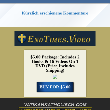
Kürzlich erschienene Kommentare
$5.00 Package: Includes 2
Books & 16 Videos On 1
DVD (Price Includes
Shipping)
BUY FOR $5.00