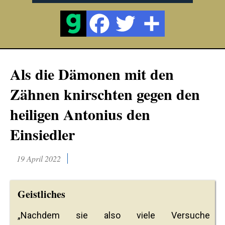
Als die Dämonen mit den
Zähnen knirschten gegen den
heiligen Antonius den
Einsiedler
19 April 2022
Geistliches
„Nachdem sie also viele Versuche