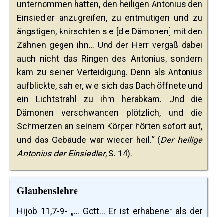
unternommen hatten, den heiligen Antonius den
Einsiedler anzugreifen, zu entmutigen und zu
ängstigen, knirschten sie [die Dämonen] mit den
Zähnen gegen ihn... Und der Herr vergaß dabei
auch nicht das Ringen des Antonius, sondern
kam zu seiner Verteidigung. Denn als Antonius
aufblickte, sah er, wie sich das Dach öffnete und
ein Lichtstrahl zu ihm herabkam. Und die
Dämonen verschwanden plötzlich, und die
Schmerzen an seinem Körper hörten sofort auf,
und das Gebäude war wieder heil.“ (
Der heilige
Antonius der Einsiedler
, S. 14).
Glaubenslehre
Hijob 11,7-9- „… Gott… Er ist erhabener als der