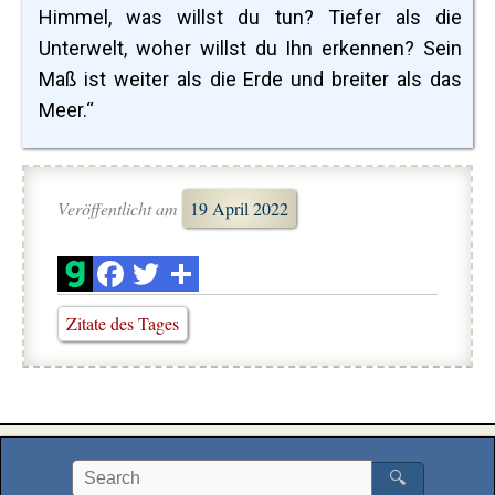
Himmel, was willst du tun? Tiefer als die
Unterwelt, woher willst du Ihn erkennen? Sein
Maß ist weiter als die Erde und breiter als das
Meer.“
Veröffentlicht am
19 April 2022
Zitate des Tages
🔍