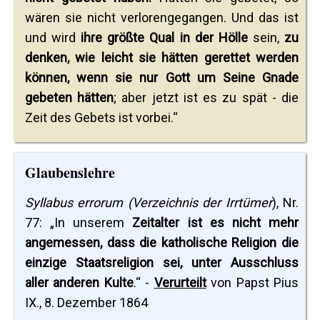
wären sie nicht verlorengegangen. Und das ist
und wird
ihre größte Qual in der Hölle
sein,
zu
denken, wie leicht sie hätten gerettet werden
können, wenn sie nur Gott um Seine Gnade
gebeten hätten
; aber jetzt ist es zu spät - die
Zeit des Gebets ist vorbei.“
Glaubenslehre
Syllabus errorum (Verzeichnis der Irrtümer
), Nr.
77: „In unserem
Zeitalter ist es nicht mehr
angemessen, dass die katholische Religion die
einzige Staatsreligion sei, unter Ausschluss
aller anderen Kulte
.“ -
Verurteilt
von Papst Pius
IX., 8. Dezember 1864