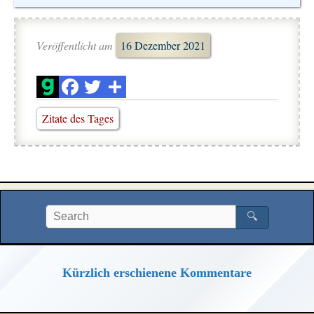
Veröffentlicht am
16 Dezember 2021
Zitate des Tages
🔍
Kürzlich erschienene Kommentare