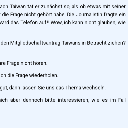
ch Taiwan tat er zunächst so, als ob etwas mit seiner
die Frage nicht gehört habe. Die Journalistin fragte ein
ward das Telefon auf!! Wow, ich kann nicht glauben, wie
 den Mitgliedschaftsantrag Taiwans in Betracht ziehen?
re Frage nicht hören.
ich die Frage wiederholen.
 gut, dann lassen Sie uns das Thema wechseln.
ch aber dennoch bitte interessieren, wie es im Fall