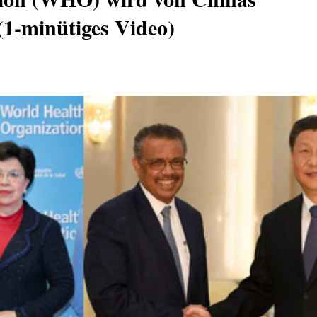
1-minütiges Video)