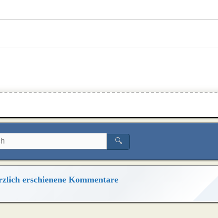
🔍
zlich erschienene Kommentare