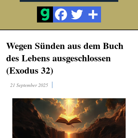
Wegen Sünden aus dem Buch
des Lebens ausgeschlossen
(Exodus 32)
21 September 2025