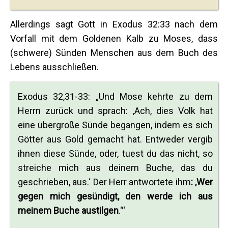
Allerdings sagt Gott in Exodus 32:33 nach dem
Vorfall mit dem Goldenen Kalb zu Moses, dass
(schwere) Sünden Menschen aus dem Buch des
Lebens ausschließen.
Exodus 32,31-33: „Und Mose kehrte zu dem
Herrn zurück und sprach: ‚Ach, dies Volk hat
eine übergroße Sünde begangen, indem es sich
Götter aus Gold gemacht hat. Entweder vergib
ihnen diese Sünde, oder, tuest du das nicht, so
streiche mich aus deinem Buche, das du
geschrieben, aus.‘ Der Herr antwortete ihm
: ‚Wer
gegen mich gesündigt, den werde ich aus
meinem Buche austilgen
.‘“