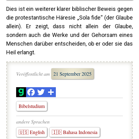
Dies ist ein weiterer klarer biblischer Beweis gegen
die protestantische Häresie „Sola fide“ (der Glaube
allein). Er zeigt, dass nicht allein der Glaube,
sondern auch die Werke und der Gehorsam eines
Menschen darüber entscheiden, ob er oder sie das
Heil erlangt.
Veröffentlicht am
21 September 2025
Bibelstudium
andere Sprachen
🇺🇸 English
🇮🇩 Bahasa Indonesia