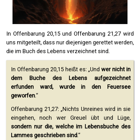
In Offenbarung 20,15 und Offenbarung 21,27 wird
uns mitgeteilt, dass nur diejenigen gerettet werden,
die im Buch des Lebens verzeichnet sind.
In Offenbarung 20,15 heißt es: „Und
wer nicht in
dem Buche des Lebens aufgezeichnet
erfunden ward, wurde in den Feuersee
geworfen
.“
Offenbarung 21,27: „Nichts Unreines wird in sie
eingehen, noch wer Greuel übt und Lüge,
sondern nur die, welche im Lebensbuche des
Lammes geschrieben sind
.“