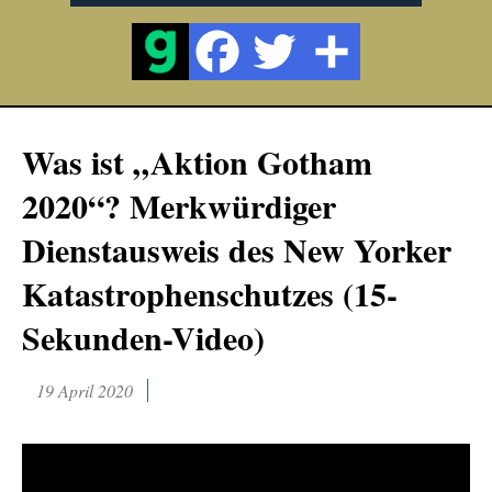
Was ist „Aktion Gotham
2020“? Merkwürdiger
Dienstausweis des New Yorker
Katastrophenschutzes (15-
Sekunden-Video)
19 April 2020