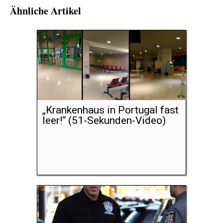
Ähnliche Artikel
„Krankenhaus in Portugal fast
leer!“ (51-Sekunden-Video)