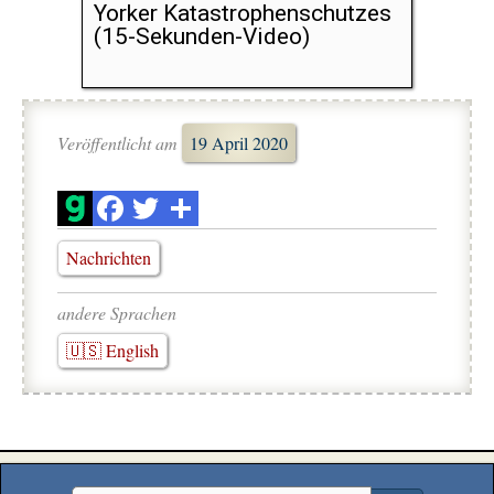
Yorker Katastrophenschutzes
(15-Sekunden-Video)
Veröffentlicht am
19 April 2020
Nachrichten
andere Sprachen
🇺🇸 English