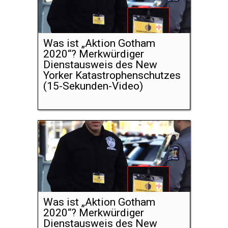
Was ist „Aktion Gotham
2020“? Merkwürdiger
Dienstausweis des New
Yorker Katastrophenschutzes
(15-Sekunden-Video)
Was ist „Aktion Gotham
2020“? Merkwürdiger
Dienstausweis des New