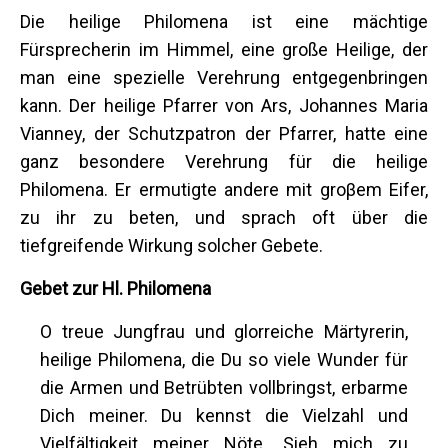
Die heilige Philomena ist eine mächtige
Fürsprecherin im Himmel, eine große Heilige, der
man eine spezielle Verehrung entgegenbringen
kann. Der heilige Pfarrer von Ars, Johannes Maria
Vianney, der Schutzpatron der Pfarrer, hatte eine
ganz besondere Verehrung für die heilige
Philomena. Er ermutigte andere mit groβem Eifer,
zu ihr zu beten, und sprach oft über die
tiefgreifende Wirkung solcher Gebete.
Gebet zur Hl. Philomena
O treue Jungfrau und glorreiche Märtyrerin,
heilige Philomena, die Du so viele Wunder für
die Armen und Betrübten vollbringst, erbarme
Dich meiner. Du kennst die Vielzahl und
Vielfältigkeit meiner Nöte. Sieh mich zu