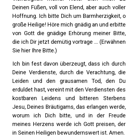
Deinen Füßen, voll von Elend, aber auch voller
Hoffnung. Ich bitte Dich um Barmherzigkeit, o
große Heilige! Höre mich gnädig an und erbitte
von Gott die gnädige Erhörung meiner Bitte,
die ich Dir jetzt demütig vortrage … (Erwähnen
Sie hier Ihre Bitte.)
Ich bin fest davon überzeugt, dass ich durch
Deine Verdienste, durch die Verachtung, die
Leiden und den grausamen Tod, den Du
erduldet hast, vereint mit den Verdiensten des
kostbaren Leidens und bitteren Sterbens
Jesu, Deines Bräutigams, das erlangen werde,
worum ich Dich bitte, und in der Freude
meines Herzens werde ich Gott preisen, der
in Seinen Heiligen bewundernswert ist. Amen.