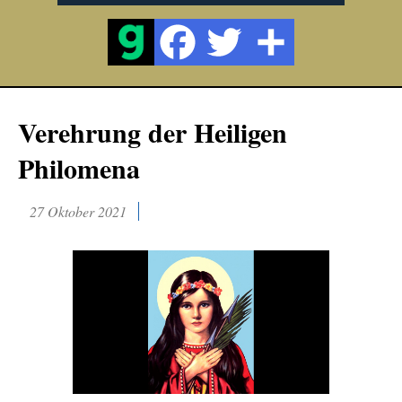
Verehrung der Heiligen
Philomena
27 Oktober 2021