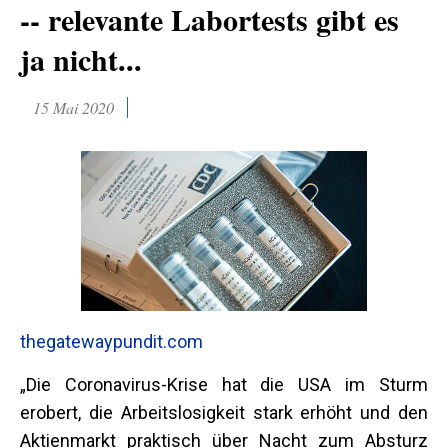
-- relevante Labortests gibt es
ja nicht...
15 Mai 2020
thegatewaypundit.com
„Die Coronavirus-Krise hat die USA im Sturm
erobert, die Arbeitslosigkeit stark erhöht und den
Aktienmarkt praktisch über Nacht zum Absturz