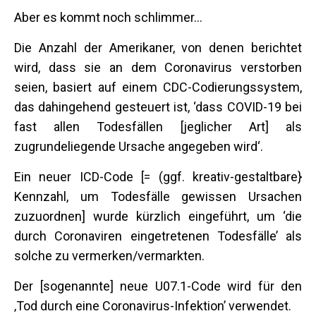
Aber es kommt noch schlimmer…
Die Anzahl der Amerikaner, von denen berichtet
wird, dass sie an dem Coronavirus verstorben
seien, basiert auf einem CDC-Codierungssystem,
das dahingehend gesteuert ist, ‘dass COVID-19 bei
fast allen Todesfällen [jeglicher Art] als
zugrundeliegende Ursache angegeben wird‘.
Ein neuer ICD-Code [= (ggf. kreativ-gestaltbare}
Kennzahl, um Todesfälle gewissen Ursachen
zuzuordnen] wurde kürzlich eingeführt, um ‘die
durch Coronaviren eingetretenen Todesfälle’ als
solche zu vermerken/vermarkten.
Der [sogenannte] neue U07.1-Code wird für den
‚Tod durch eine Coronavirus-Infektion’ verwendet.