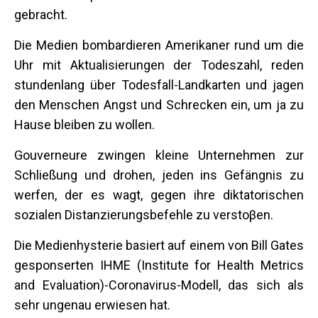
gebracht.
Die Medien bombardieren Amerikaner rund um die
Uhr mit Aktualisierungen der Todeszahl, reden
stundenlang über Todesfall-Landkarten und jagen
den Menschen Angst und Schrecken ein, um ja zu
Hause bleiben zu wollen.
Gouverneure zwingen kleine Unternehmen zur
Schließung und drohen, jeden ins Gefängnis zu
werfen, der es wagt, gegen ihre diktatorischen
sozialen Distanzierungsbefehle zu verstoβen.
Die Medienhysterie basiert auf einem von Bill Gates
gesponserten IHME (Institute for Health Metrics
and Evaluation)-Coronavirus-Modell, das sich als
sehr ungenau erwiesen hat.