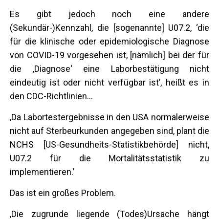
Es gibt jedoch noch eine andere
(Sekundär-)Kennzahl, die [sogenannte] U07.2, ‘die
für die klinische oder epidemiologische Diagnose
von COVID-19 vorgesehen ist, [nämlich] bei der für
die ‚Diagnose‘ eine Laborbestätigung nicht
eindeutig ist oder nicht verfügbar ist’, heißt es in
den CDC-Richtlinien…
‚Da Labortestergebnisse in den USA normalerweise
nicht auf Sterbeurkunden angegeben sind, plant die
NCHS [US-Gesundheits-Statistikbehörde] nicht,
U07.2 für die Mortalitätsstatistik zu
implementieren.’
Das ist ein großes Problem.
‚Die zugrunde liegende (Todes)Ursache hängt