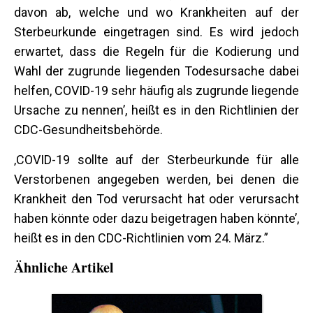
davon ab, welche und wo Krankheiten auf der
Sterbeurkunde eingetragen sind. Es wird jedoch
erwartet, dass die Regeln für die Kodierung und
Wahl der zugrunde liegenden Todesursache dabei
helfen, COVID-19 sehr häufig als zugrunde liegende
Ursache zu nennen’, heißt es in den Richtlinien der
CDC-Gesundheitsbehörde.
‚COVID-19 sollte auf der Sterbeurkunde für alle
Verstorbenen angegeben werden, bei denen die
Krankheit den Tod verursacht hat oder verursacht
haben könnte oder dazu beigetragen haben könnte’,
heißt es in den CDC-Richtlinien vom 24. März.”
Ähnliche Artikel