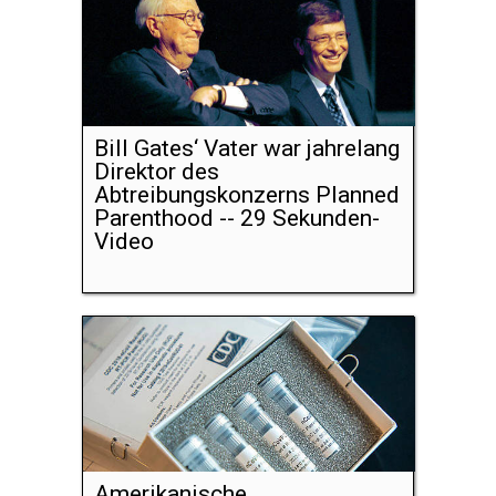
Bill Gates‘ Vater war jahrelang
Direktor des
Abtreibungskonzerns Planned
Parenthood -- 29 Sekunden-
Video
Amerikanische