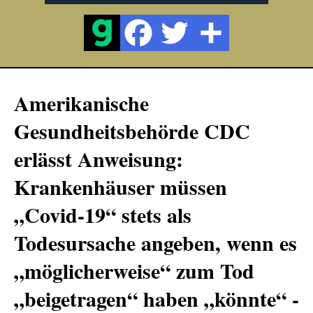
Amerikanische
Gesundheitsbehörde CDC
erlässt Anweisung:
Krankenhäuser müssen
„Covid-19“ stets als
Todesursache angeben, wenn es
„möglicherweise“ zum Tod
„beigetragen“ haben „könnte“ -