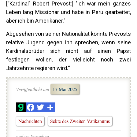
[“Kardinal” Robert Prevost:] 'Ich war mein ganzes
Leben lang Missionar und habe in Peru gearbeitet,
aber ich bin Amerikaner.'
Abgesehen von seiner Nationalität könnte Prevosts
relative Jugend gegen ihn sprechen, wenn seine
Kardinalsbrüder sich nicht auf einen Papst
festlegen wollen, der vielleicht noch zwei
Jahrzehnte regieren wird.“
Veröffentlicht am
17 Mai 2025
Nachrichten
Sekte des Zweiten Vatikanums
andere Sprachen