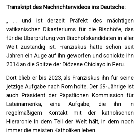
Transkript des Nachrichtenvideos ins Deutsche:
„ … und ist derzeit Präfekt des mächtigen
vatikanischen Dikasteriums für die Bischöfe, das
für die Überprüfung von Bischofskandidaten in aller
Welt zuständig ist. Franziskus hatte schon seit
Jahren ein Auge auf ihn geworfen und schickte ihn
2014 an die Spitze der Diözese Chiclayo in Peru.
Dort blieb er bis 2023, als Franziskus ihn für seine
jetzige Aufgabe nach Rom holte. Der 69-Jährige ist
auch Präsident der Päpstlichen Kommission für
Lateinamerika, eine Aufgabe, die ihn in
regelmäßigem Kontakt mit der katholischen
Hierarchie in dem Teil der Welt hält, in dem noch
immer die meisten Katholiken leben.