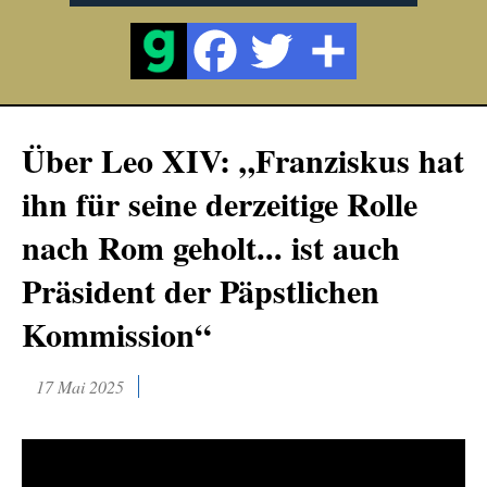
Über Leo XIV: „Franziskus hat
ihn für seine derzeitige Rolle
nach Rom geholt... ist auch
Präsident der Päpstlichen
Kommission“
17 Mai 2025