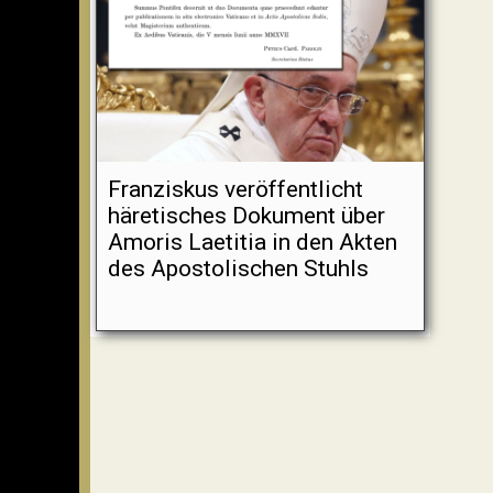
Franziskus veröffentlicht
häretisches Dokument über
Amoris Laetitia in den Akten
des Apostolischen Stuhls