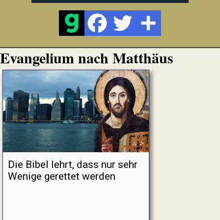
Evangelium nach Matthäus
Die Bibel lehrt, dass nur sehr
Wenige gerettet werden