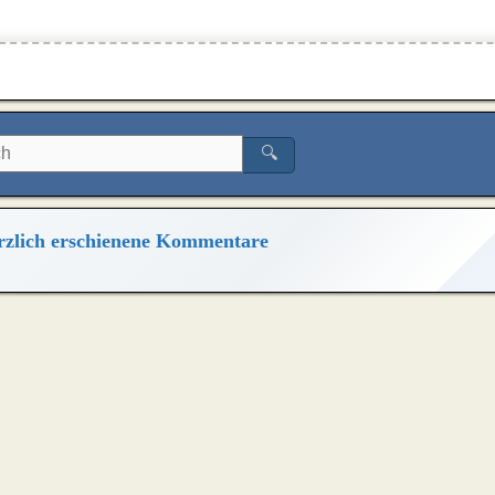
🔍
zlich erschienene Kommentare