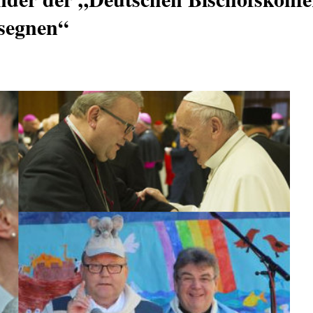
„segnen“