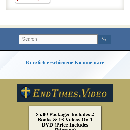
🔍
Kürzlich erschienene Kommentare
$5.00 Package: Includes 2
Books & 16 Videos On 1
DVD (Price Includes
Shipping)