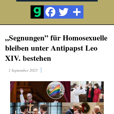
„Segnungen” für Homosexuelle
bleiben unter Antipapst Leo
XIV. bestehen
1 September 2025