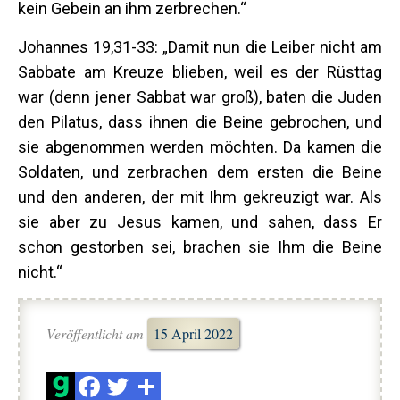
kein Gebein an ihm zerbrechen.“
Johannes 19,31-33: „Damit nun die Leiber nicht am
Sabbate am Kreuze blieben, weil es der Rüsttag
war (denn jener Sabbat war groß), baten die Juden
den Pilatus, dass ihnen die Beine gebrochen, und
sie abgenommen werden möchten. Da kamen die
Soldaten, und zerbrachen dem ersten die Beine
und den anderen, der mit Ihm gekreuzigt war. Als
sie aber zu Jesus kamen, und sahen, dass Er
schon gestorben sei, brachen sie Ihm die Beine
nicht.“
Veröffentlicht am
15 April 2022