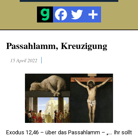
Passahlamm, Kreuzigung
15 April 2022
Exodus 12,46 – über das Passahlamm – „... Ihr sollt