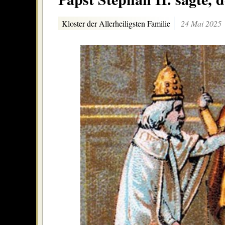
Kloster der Allerheiligsten Familie
24 Mai 2025