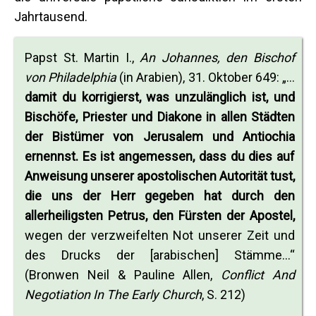
Jahrtausend.
Papst St. Martin I.,
An Johannes, den Bischof
von Philadelphia
(in Arabien), 31. Oktober 649: „...
damit du korrigierst, was unzulänglich ist, und
Bischöfe, Priester und Diakone in allen Städten
der Bistümer von Jerusalem und Antiochia
ernennst. Es ist angemessen, dass du dies auf
Anweisung unserer apostolischen Autorität tust,
die uns der Herr gegeben hat durch den
allerheiligsten Petrus, den Fürsten der Apostel,
wegen der verzweifelten Not unserer Zeit und
des Drucks der [arabischen] Stämme...“
(Bronwen Neil & Pauline Allen,
Conflict And
Negotiation In The Early Church
, S. 212)