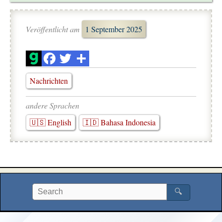
Veröffentlicht am
1 September 2025
Nachrichten
andere Sprachen
🇺🇸 English
🇮🇩 Bahasa Indonesia
🔍