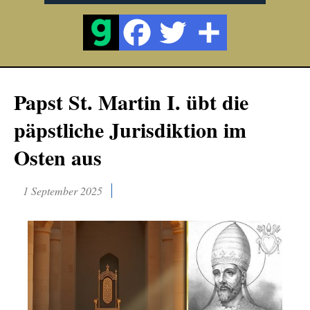
Papst St. Martin I. übt die
päpstliche Jurisdiktion im
Osten aus
1 September 2025