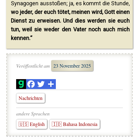
Synagogen ausstoßen; ja, es kommt die Stunde,
wo jeder, der euch tötet, meinen wird, Gott einen
Dienst zu erweisen. Und dies werden sie euch
tun, weil sie weder den Vater noch auch mich
kennen.“
Veröffentlicht am
23 November 2025
Nachrichten
andere Sprachen
🇺🇸 English
🇮🇩 Bahasa Indonesia