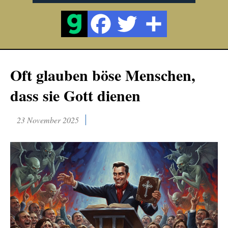
Oft glauben böse Menschen,
dass sie Gott dienen
23 November 2025