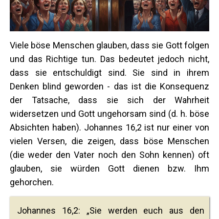
Viele böse Menschen glauben, dass sie Gott folgen
und das Richtige tun. Das bedeutet jedoch nicht,
dass sie entschuldigt sind. Sie sind in ihrem
Denken blind geworden - das ist die Konsequenz
der Tatsache, dass sie sich der Wahrheit
widersetzen und Gott ungehorsam sind (d. h. böse
Absichten haben). Johannes 16,2 ist nur einer von
vielen Versen, die zeigen, dass böse Menschen
(die weder den Vater noch den Sohn kennen) oft
glauben, sie würden Gott dienen bzw. Ihm
gehorchen.
Johannes 16,2: „Sie werden euch aus den