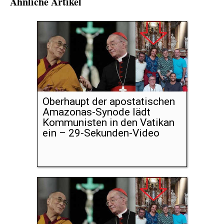
Ähnliche Artikel
Oberhaupt der apostatischen
Amazonas-Synode lädt
Kommunisten in den Vatikan
ein – 29-Sekunden-Video