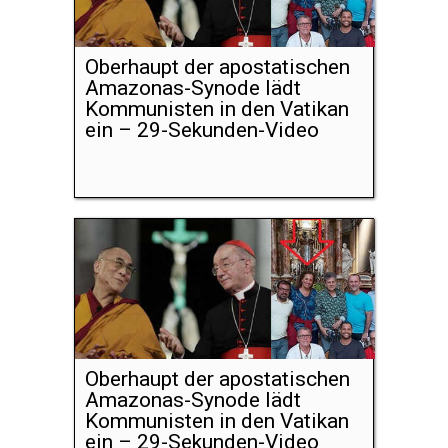
Oberhaupt der apostatischen
Amazonas-Synode lädt
Kommunisten in den Vatikan
ein – 29-Sekunden-Video
Oberhaupt der apostatischen
Amazonas-Synode lädt
Kommunisten in den Vatikan
ein – 29-Sekunden-Video