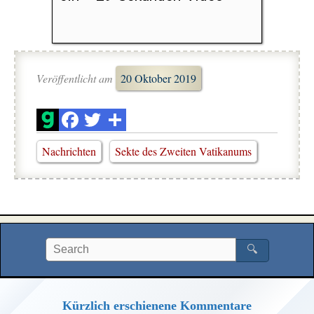
Veröffentlicht am
20 Oktober 2019
Nachrichten
Sekte des Zweiten Vatikanums
🔍
Kürzlich erschienene Kommentare