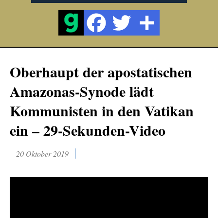
Oberhaupt der apostatischen
Amazonas-Synode lädt
Kommunisten in den Vatikan
ein – 29-Sekunden-Video
20 Oktober 2019