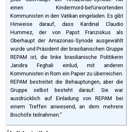
einen Kindermord-befürwortenden
Kommunisten in den Vatikan eingeladen. Es gibt
Hinweise darauf, dass Kardinal Claudio
Hummez, der von Papst Franziskus als
Oberhaupt der Amazonas-Synode ausgewählt
wurde und Präsident der brasilianischen Gruppe
REPAM ist, die linke brasilianische Politikerin
Jandira Feghali einlud, mit anderen
Kommunisten in Rom ein Papier zu überreichen.
REPAM bestreitet die Behauptungen, aber die
Gruppe selbst besteht darauf: Sie war
ausdrücklich auf Einladung von REPAM bei
einem Treffen anwesend, an dem mehrere
Bischöfe teilnahmen.“