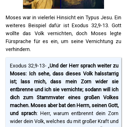
Moses war in vielerlei Hinsicht ein Typus Jesu. Ein
weiteres Beispiel dafür ist Exodus 32,9-13. Gott
wollte das Volk vernichten, doch Moses legte
Fürsprache für es ein, um seine Vernichtung zu
verhindern.
Exodus 32,9-13- „
Und der Herr sprach weiter zu
Moses: Ich sehe, dass dieses Volk halsstarrig
ist; lass mich, dass mein Zorn wider sie
entbrenne und ich sie vernichte; sodann will ich
dich zum Stammvater eines großen Volkes
machen. Moses aber bat den Herrn, seinen Gott,
und sprach
: Herr, warum entbrennt dein Zorn
wider dein Volk, welches du mit großer Kraft und