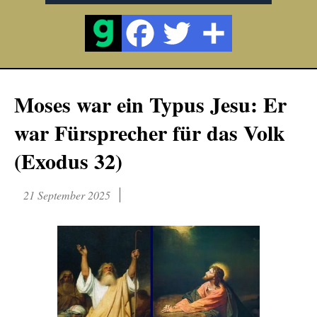
Moses war ein Typus Jesu: Er
war Fürsprecher für das Volk
(Exodus 32)
21 September 2025