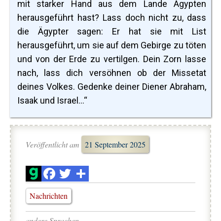
mit starker Hand aus dem Lande Ägypten
herausgeführt hast? Lass doch nicht zu, dass
die Ägypter sagen: Er hat sie mit List
herausgeführt, um sie auf dem Gebirge zu töten
und von der Erde zu vertilgen. Dein Zorn lasse
nach, lass dich versöhnen ob der Missetat
deines Volkes. Gedenke deiner Diener Abraham,
Isaak und Israel…“
Veröffentlicht am
21 September 2025
Nachrichten
andere Sprachen