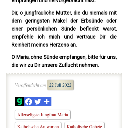
empfangen und hervorgebracht hast.
Dir, o jungfräuliche Mutter, die du niemals mit
dem geringsten Makel der Erbsünde oder
einer persönlichen Sünde befleckt warst,
empfehle ich mich und vertraue Dir die
Reinheit meines Herzens an.
O Maria, ohne Sünde empfangen, bitte für uns,
die wir zu Dir unsere Zuflucht nehmen.
Veröffentlicht am
22 Juli 2022
Allerseligste Jungfrau Maria
Katholische Antworten
Katholische Gebete