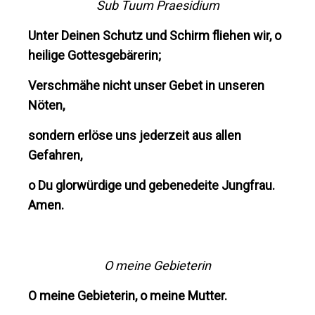
Sub Tuum Praesidium
Unter Deinen Schutz und Schirm fliehen wir, o
heilige Gottesgebärerin;
Verschmähe nicht unser Gebet in unseren
Nöten,
sondern erlöse uns jederzeit aus allen
Gefahren,
o Du glorwürdige und gebenedeite Jungfrau.
Amen.
O meine Gebieterin
O meine Gebieterin, o meine Mutter.