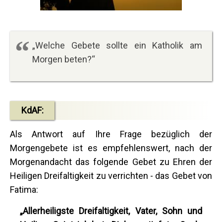
„Welche Gebete sollte ein Katholik am
Morgen beten?“
KdAF:
Als Antwort auf Ihre Frage bezüglich der
Morgengebete ist es empfehlenswert, nach der
Morgenandacht das folgende Gebet zu Ehren der
Heiligen Dreifaltigkeit zu verrichten - das Gebet von
Fatima:
„Allerheiligste Dreifaltigkeit, Vater, Sohn und