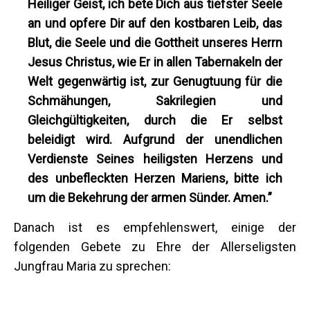
Heiliger Geist, ich bete Dich aus tiefster Seele
an und opfere Dir auf den kostbaren Leib, das
Blut, die Seele und die Gottheit unseres Herrn
Jesus Christus, wie Er in allen Tabernakeln der
Welt gegenwärtig ist, zur Genugtuung für die
Schmähungen, Sakrilegien und
Gleichgültigkeiten, durch die Er selbst
beleidigt wird. Aufgrund der unendlichen
Verdienste Seines heiligsten Herzens und
des unbefleckten Herzen Mariens, bitte ich
um die Bekehrung der armen Sünder. Amen.”
Danach ist es empfehlenswert, einige der
folgenden Gebete zu Ehre der Allerseligsten
Jungfrau Maria zu sprechen: