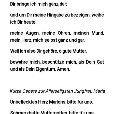
Dir bringe ich mich ganz dar;
und um Dir meine Hingabe zu bezeigen, weihe
ich Dir heute
meine Augen, meine Ohren, meinen Mund,
mein Herz, mich selbst ganz und gar.
Weil ich also Dir gehöre, o gute Mutter,
bewahre mich, beschütze mich, als Dein Gut
und als Dein Eigentum. Amen.
Kurze Gebete zur Allerseligsten Jungfrau Maria
Unbeflecktes Herz Mariens, bitte für uns.
Schmerzhafte Muttergottes, bitte für uns.