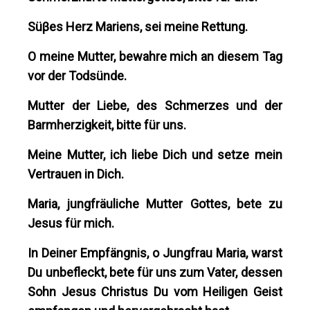
Süβes Herz Mariens, sei meine Rettung.
O meine Mutter, bewahre mich an diesem Tag
vor der Todsünde.
Mutter der Liebe, des Schmerzes und der
Barmherzigkeit, bitte für uns.
Meine Mutter, ich liebe Dich und setze mein
Vertrauen in Dich.
Maria, jungfräuliche Mutter Gottes, bete zu
Jesus für mich.
In Deiner Empfängnis, o Jungfrau Maria, warst
Du unbefleckt, bete für uns zum Vater, dessen
Sohn Jesus Christus Du vom Heiligen Geist