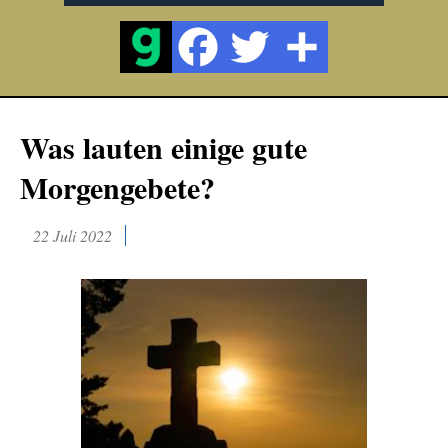
Was lauten einige gute
Morgengebete?
22 Juli 2022