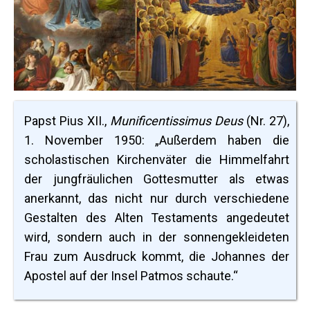
Papst Pius XII.,
Munificentissimus Deus
(Nr. 27),
1. November 1950: „Außerdem haben die
scholastischen Kirchenväter die Himmelfahrt
der jungfräulichen Gottesmutter als etwas
anerkannt, das nicht nur durch verschiedene
Gestalten des Alten Testaments angedeutet
wird, sondern auch in der sonnengekleideten
Frau zum Ausdruck kommt, die Johannes der
Apostel auf der Insel Patmos schaute.“