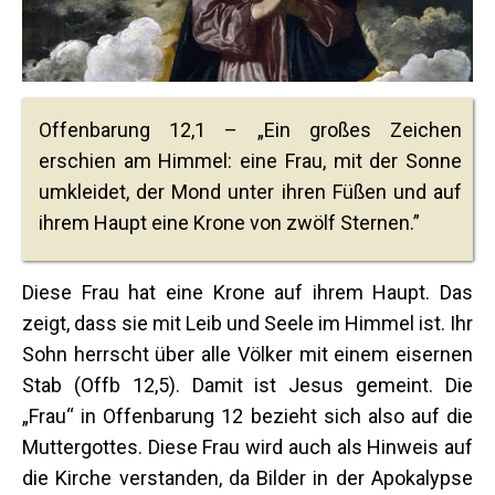
Offenbarung 12,1 – „Ein großes Zeichen
erschien am Himmel: eine Frau, mit der Sonne
umkleidet, der Mond unter ihren Füßen und auf
ihrem Haupt eine Krone von zwölf Sternen.”
Diese Frau hat eine Krone auf ihrem Haupt. Das
zeigt, dass sie mit Leib und Seele im Himmel ist. Ihr
Sohn herrscht über alle Völker mit einem eisernen
Stab (Offb 12,5). Damit ist Jesus gemeint. Die
„Frau“ in Offenbarung 12 bezieht sich also auf die
Muttergottes. Diese Frau wird auch als Hinweis auf
die Kirche verstanden, da Bilder in der Apokalypse