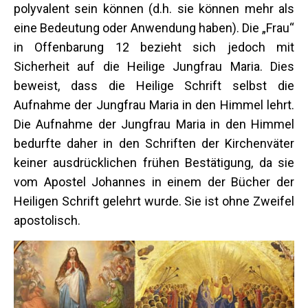
polyvalent sein können (d.h. sie können mehr als
eine Bedeutung oder Anwendung haben). Die „Frau“
in Offenbarung 12 bezieht sich jedoch mit
Sicherheit auf die Heilige Jungfrau Maria. Dies
beweist, dass die Heilige Schrift selbst die
Aufnahme der Jungfrau Maria in den Himmel lehrt.
Die Aufnahme der Jungfrau Maria in den Himmel
bedurfte daher in den Schriften der Kirchenväter
keiner ausdrücklichen frühen Bestätigung, da sie
vom Apostel Johannes in einem der Bücher der
Heiligen Schrift gelehrt wurde. Sie ist ohne Zweifel
apostolisch.