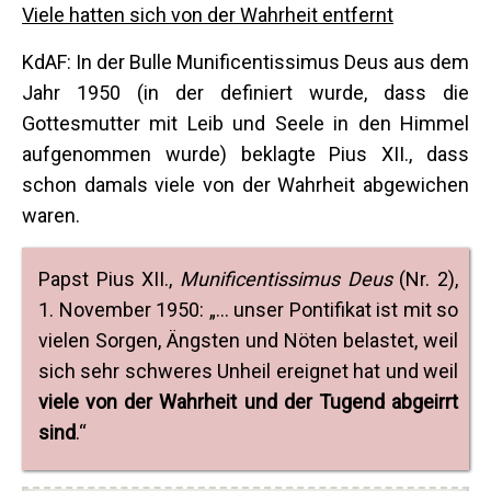
Viele hatten sich von der Wahrheit entfernt
KdAF: In der Bulle Munificentissimus Deus aus dem
Jahr 1950 (in der definiert wurde, dass die
Gottesmutter mit Leib und Seele in den Himmel
aufgenommen wurde) beklagte Pius XII., dass
schon damals viele von der Wahrheit abgewichen
waren.
Papst Pius XII.,
Munificentissimus Deus
(Nr. 2),
1. November 1950: „... unser Pontifikat ist mit so
vielen Sorgen, Ängsten und Nöten belastet, weil
sich sehr schweres Unheil ereignet hat und weil
viele von der Wahrheit und der Tugend abgeirrt
sind
.“