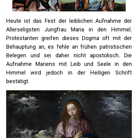
Heute ist das Fest der leiblichen Aufnahme der
Allerseligsten Jungfrau Maria in den Himmel.
Protestanten greifen dieses Dogma oft mit der
Behauptung an, es fehle an frühen patristischen
Belegen und sei daher nicht apostolisch. Die
Aufnahme Mariens mit Leib und Seele in den
Himmel wird jedoch in der Heiligen Schrift
bestätigt.