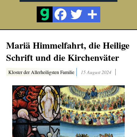
Mariä Himmelfahrt, die Heilige
Schrift und die Kirchenväter
Kloster der Allerheiligsten Familie
15 August 2024