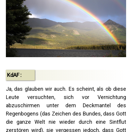
KdAF :
Ja, das glauben wir auch. Es scheint, als ob diese
Leute versuchten, sich vor Vernichtung
abzuschirmen unter dem Deckmantel des
Regenbogens (das Zeichen des Bundes, dass Gott
die ganze Welt nie wieder durch eine Sintflut
zerstören wird), sie vergessen jedoch, dass Gott