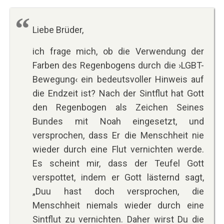
Liebe Brüder,
ich frage mich, ob die Verwendung der
Farben des Regenbogens durch die ›LGBT-
Bewegung‹ ein bedeutsvoller Hinweis auf
die Endzeit ist? Nach der Sintflut hat Gott
den Regenbogen als Zeichen Seines
Bundes mit Noah eingesetzt, und
versprochen, dass Er die Menschheit nie
wieder durch eine Flut vernichten werde.
Es scheint mir, dass der Teufel Gott
verspottet, indem er Gott lästernd sagt,
„Duu hast doch versprochen, die
Menschheit niemals wieder durch eine
Sintflut zu vernichten. Daher wirst Du die