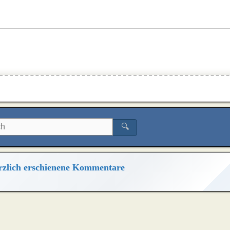
🔍
zlich erschienene Kommentare