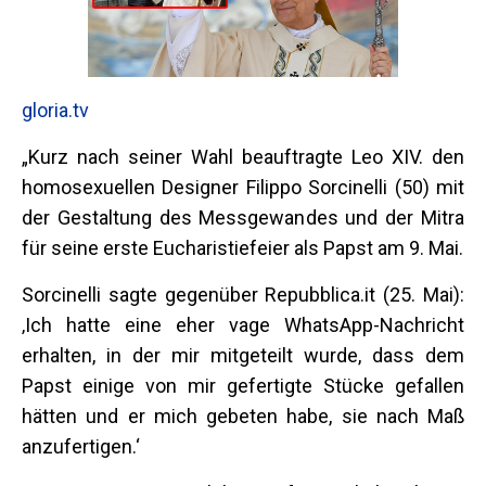
gloria.tv
„Kurz nach seiner Wahl beauftragte Leo XIV. den
homosexuellen Designer Filippo Sorcinelli (50) mit
der Gestaltung des Messgewandes und der Mitra
für seine erste Eucharistiefeier als Papst am 9. Mai.
Sorcinelli sagte gegenüber Repubblica.it (25. Mai):
‚Ich hatte eine eher vage WhatsApp-Nachricht
erhalten, in der mir mitgeteilt wurde, dass dem
Papst einige von mir gefertigte Stücke gefallen
hätten und er mich gebeten habe, sie nach Maß
anzufertigen.‘