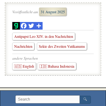
Veröffentlicht am
31 August 2025
Antipapst Leo XIV. in den Nachrichten
Nachrichten
Sekte des Zweiten Vatikanums
andere Sprachen
🇺🇸 English
🇮🇩 Bahasa Indonesia
🔍