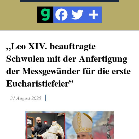
„Leo XIV. beauftragte
Schwulen mit der Anfertigung
der Messgewänder für die erste
Eucharistiefeier”
31 August 2025