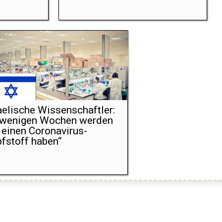
aelische Wissenschaftler:
 wenigen Wochen werden
 einen Coronavirus-
fstoff haben“