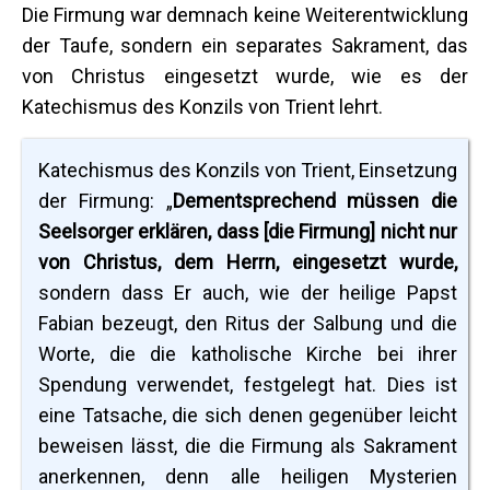
Die Firmung war demnach keine Weiterentwicklung
der Taufe, sondern ein separates Sakrament, das
von Christus eingesetzt wurde, wie es der
Katechismus des Konzils von Trient lehrt.
Katechismus des Konzils von Trient, Einsetzung
der Firmung: „
Dementsprechend müssen die
Seelsorger erklären, dass [die Firmung] nicht nur
von Christus, dem Herrn, eingesetzt wurde,
sondern dass Er auch, wie der heilige Papst
Fabian bezeugt, den Ritus der Salbung und die
Worte, die die katholische Kirche bei ihrer
Spendung verwendet, festgelegt hat. Dies ist
eine Tatsache, die sich denen gegenüber leicht
beweisen lässt, die die Firmung als Sakrament
anerkennen, denn alle heiligen Mysterien