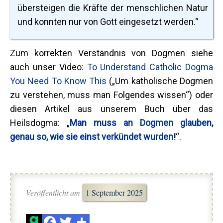
übersteigen die Kräfte der menschlichen Natur
und konnten nur von Gott eingesetzt werden.“
Zum korrekten Verständnis von Dogmen siehe
auch unser Video:
To Understand Catholic Dogma
You Need To Know This
(„Um katholische Dogmen
zu verstehen, muss man Folgendes wissen“) oder
diesen Artikel aus unserem Buch über das
Heilsdogma: „
Man muss an Dogmen glauben,
genau so, wie sie einst verkündet wurden!
“.
Veröffentlicht am
1 September 2025