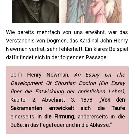
Wie bereits mehrfach von uns erwähnt, war das
Verständnis von Dogmen, das Kardinal John Henry
Newman vertrat, sehr fehlerhaft. Ein klares Beispiel
dafür findet sich in der folgenden Passage:
John Henry Newman,
An Essay On The
Development Of Christian Doctrin (
Ein Essay
über die Entwicklung der christlichen Lehre),
Kapitel 2, Abschnitt 3, 1878: „
Von den
Sakramenten entwickelt sich die Taufe
einerseits
in die Firmung
, andererseits in die
Buße, in das Fegefeuer und in die Ablässe.“