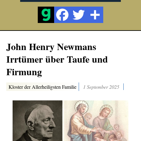
John Henry Newmans
Irrtümer über Taufe und
Firmung
Kloster der Allerheiligsten Familie
1 September 2025