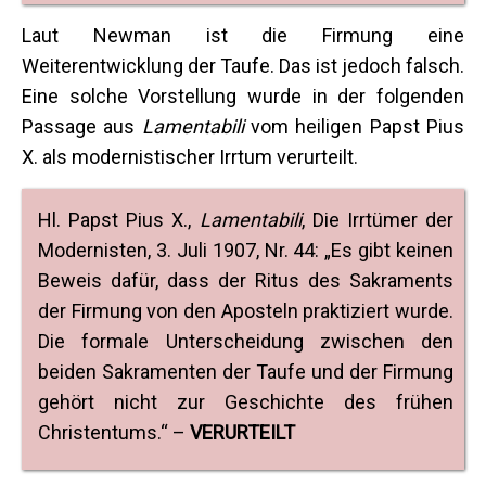
Laut Newman ist die Firmung eine
Weiterentwicklung der Taufe. Das ist jedoch falsch.
Eine solche Vorstellung wurde in der folgenden
Passage aus
Lamentabili
vom heiligen Papst Pius
X. als modernistischer Irrtum verurteilt.
Hl. Papst Pius X.,
Lamentabili
, Die Irrtümer der
Modernisten, 3. Juli 1907, Nr. 44: „Es gibt keinen
Beweis dafür, dass der Ritus des Sakraments
der Firmung von den Aposteln praktiziert wurde.
Die formale Unterscheidung zwischen den
beiden Sakramenten der Taufe und der Firmung
gehört nicht zur Geschichte des frühen
Christentums.“ –
VERURTEILT