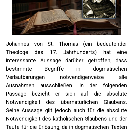
Johannes von St. Thomas (ein bedeutender
Theologe des 17. Jahrhunderts) hat eine
interessante Aussage darüber getroffen, dass
bestimmte Begriffe in dogmatischen
Verlautbarungen notwendigerweise alle
Ausnahmen ausschließen. In der folgenden
Passage bezieht er sich auf die absolute
Notwendigkeit des übernatürlichen Glaubens.
Seine Aussage gilt jedoch auch für die absolute
Notwendigkeit des katholischen Glaubens und der
Taufe für die Erlösung, da in dogmatischen Texten