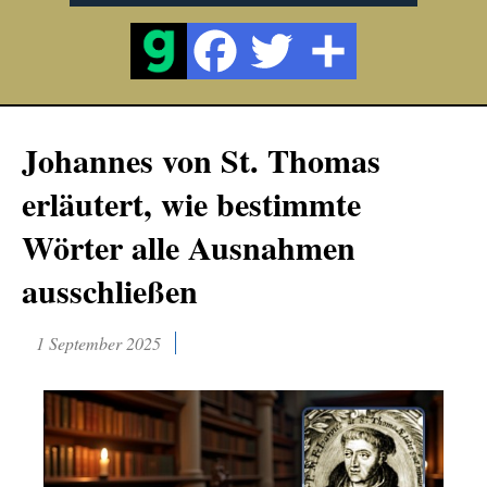
Johannes von St. Thomas
erläutert, wie bestimmte
Wörter alle Ausnahmen
ausschließen
1 September 2025