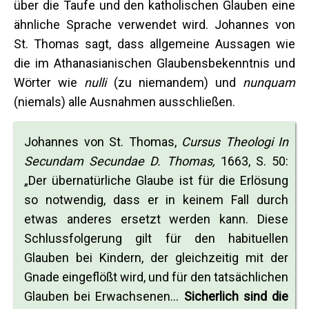
über die Taufe und den katholischen Glauben eine
ähnliche Sprache verwendet wird. Johannes von
St. Thomas sagt, dass allgemeine Aussagen wie
die im Athanasianischen Glaubensbekenntnis und
Wörter wie
nulli
(zu niemandem) und
nunquam
(niemals) alle Ausnahmen ausschließen.
Johannes von St. Thomas,
Cursus Theologi In
Secundam Secundae D. Thomas,
1663, S. 50:
„Der übernatürliche Glaube ist für die Erlösung
so notwendig, dass er in keinem Fall durch
etwas anderes ersetzt werden kann. Diese
Schlussfolgerung gilt für den habituellen
Glauben bei Kindern, der gleichzeitig mit der
Gnade eingeflößt wird, und für den tatsächlichen
Glauben bei Erwachsenen...
Sicherlich sind die