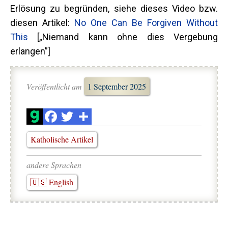
Erlösung zu begründen, siehe dieses Video bzw.
diesen Artikel:
No One Can Be Forgiven Without
This
[„Niemand kann ohne dies Vergebung
erlangen”]
Veröffentlicht am
1 September 2025
Katholische Artikel
andere Sprachen
🇺🇸 English