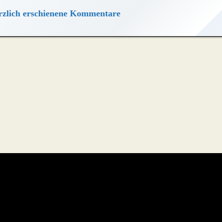
zlich erschienene Kommentare