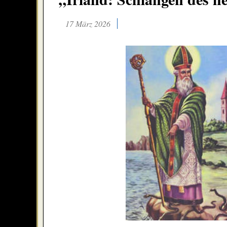
17 März 2026