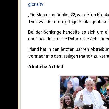
gloria.tv
„Ein Mann aus Dublin, 22, wurde ins Kran
Dies war der erste giftige Schlangenbiss i
Bei der Schlange handelte es sich um ei
nach soll der Heilige Patrick alle Schlang
Irland hat in den letzten Jahren Abtreib
Vermächtnis des Heiligen Patrick zu verra
Ähnliche Artikel