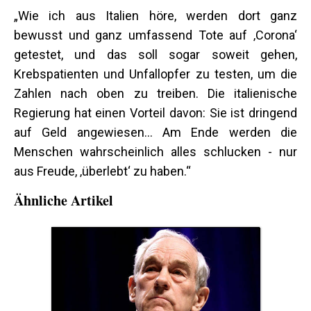
„Wie ich aus Italien höre, werden dort ganz
bewusst und ganz umfassend Tote auf ‚Corona‘
getestet, und das soll sogar soweit gehen,
Krebspatienten und Unfallopfer zu testen, um die
Zahlen nach oben zu treiben. Die italienische
Regierung hat einen Vorteil davon: Sie ist dringend
auf Geld angewiesen… Am Ende werden die
Menschen wahrscheinlich alles schlucken - nur
aus Freude, ‚überlebt‘ zu haben.“
Ähnliche Artikel