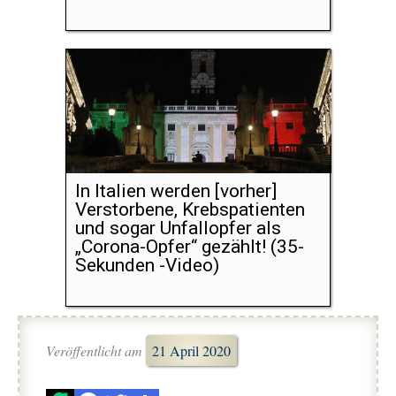
In Italien werden [vorher]
Verstorbene, Krebspatienten
und sogar Unfallopfer als
„Corona-Opfer“ gezählt! (35-
Sekunden -Video)
Veröffentlicht am
21 April 2020