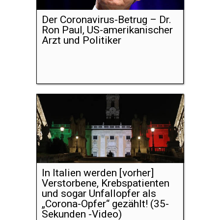
Der Coronavirus-Betrug – Dr.
Ron Paul, US-amerikanischer
Arzt und Politiker
In Italien werden [vorher]
Verstorbene, Krebspatienten
und sogar Unfallopfer als
„Corona-Opfer“ gezählt! (35-
Sekunden -Video)