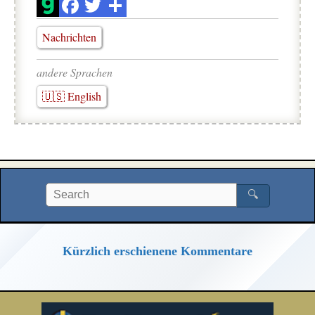
Nachrichten
andere Sprachen
🇺🇸 English
🔍
Kürzlich erschienene Kommentare