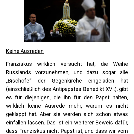
Keine Ausreden
Franziskus wirklich versucht hat, die Weihe
Russlands vorzunehmen, und dazu sogar alle
„Bischöfe“ der Gegenkirche eingeladen hat
(einschließlich des Antipapstes Benedikt XVI.), gibt
es für diejenigen, die ihn für den Papst halten,
wirklich keine Ausrede mehr, warum es nicht
geklappt hat. Aber sie werden sich schon etwas
einfallen lassen. Das ist ein weiterer Beweis dafür,
dass Franziskus nicht Papst ist, und dass wir vom