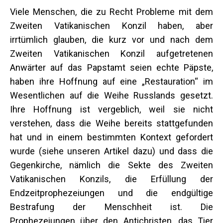
Viele Menschen, die zu Recht Probleme mit dem
Zweiten Vatikanischen Konzil haben, aber
irrtümlich glauben, die kurz vor und nach dem
Zweiten Vatikanischen Konzil aufgetretenen
Anwärter auf das Papstamt seien echte Päpste,
haben ihre Hoffnung auf eine „Restauration“ im
Wesentlichen auf die Weihe Russlands gesetzt.
Ihre Hoffnung ist vergeblich, weil sie nicht
verstehen, dass die Weihe bereits stattgefunden
hat und in einem bestimmten Kontext gefordert
wurde (siehe unseren Artikel dazu) und dass die
Gegenkirche, nämlich die Sekte des Zweiten
Vatikanischen Konzils, die Erfüllung der
Endzeitprophezeiungen und die endgültige
Bestrafung der Menschheit ist. Die
Prophezeiungen über den Antichristen, das Tier