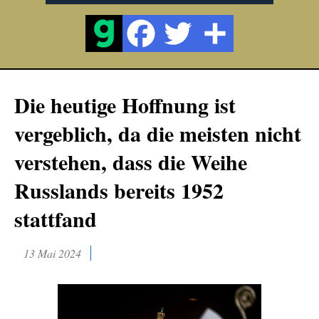
Die heutige Hoffnung ist
vergeblich, da die meisten nicht
verstehen, dass die Weihe
Russlands bereits 1952
stattfand
13 Mai 2024