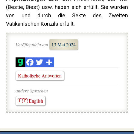
(Bestie, Biest) usw. haben sich erfüllt. Sie wurden
von und durch die Sekte des Zweiten
Vatikanischen Konzils erfüllt.
Veröffentlicht am
13 Mai 2024
Katholische Antworten
andere Sprachen
🇺🇸 English