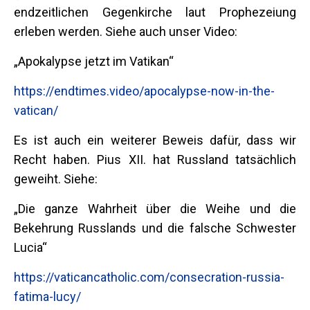
endzeitlichen Gegenkirche laut Prophezeiung
erleben werden. Siehe auch unser Video:
„Apokalypse jetzt im Vatikan“
https://endtimes.video/apocalypse-now-in-the-
vatican/
Es ist auch ein weiterer Beweis dafür, dass wir
Recht haben. Pius XII. hat Russland tatsächlich
geweiht. Siehe:
„Die ganze Wahrheit über die Weihe und die
Bekehrung Russlands und die falsche Schwester
Lucia“
https://vaticancatholic.com/consecration-russia-
fatima-lucy/