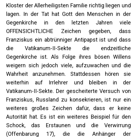
Kloster der Allerheiligsten Familie richtig liegen und
lagen. In der Tat hat Gott den Menschen in der
Gegenkirche in den letzten Jahren viele
OFFENSICHTLICHE Zeichen gegeben, dass
Franziskus ein abtrünniger Antipapst ist und dass
die Vatikanum-II-Sekte die endzeitliche
Gegenkirche ist. Als Folge ihres bösen Willens
weigern sich jedoch viele, aufzuwachen und die
Wahrheit anzunehmen. Stattdessen hören sie
weiterhin auf Irrlehrer und bleiben in der
Vatikanum-II-Sekte. Der gescheiterte Versuch von
Franziskus, Russland zu konsekrieren, ist nur ein
weiteres großes Zeichen dafür, dass er keine
Autorität hat. Es ist ein weiteres Beispiel für den
Schock, das Erstaunen und die Verwirrung
(Offenbarung 17), die die Anhänger der