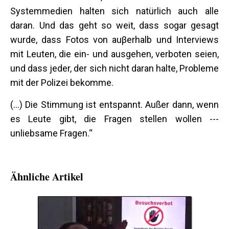
Systemmedien halten sich natürlich auch alle
daran. Und das geht so weit, dass sogar gesagt
wurde, dass Fotos von auβerhalb und Interviews
mit Leuten, die ein- und ausgehen, verboten seien,
und dass jeder, der sich nicht daran halte, Probleme
mit der Polizei bekomme.
(...) Die Stimmung ist entspannt. Außer dann, wenn
es Leute gibt, die Fragen stellen wollen ---
unliebsame Fragen.“
Ähnliche Artikel