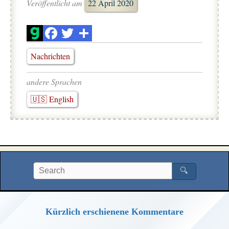
Veröffentlicht am
22 April 2020
Nachrichten
andere Sprachen
🇺🇸 English
🔍
Kürzlich erschienene Kommentare