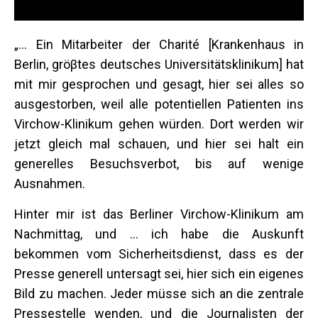
„... Ein Mitarbeiter der Charité [Krankenhaus in
Berlin, gröβtes deutsches Universitätsklinikum] hat
mit mir gesprochen und gesagt, hier sei alles so
ausgestorben, weil alle potentiellen Patienten ins
Virchow-Klinikum gehen würden. Dort werden wir
jetzt gleich mal schauen, und hier sei halt ein
generelles Besuchsverbot, bis auf wenige
Ausnahmen.
Hinter mir ist das Berliner Virchow-Klinikum am
Nachmittag, und … ich habe die Auskunft
bekommen vom Sicherheitsdienst, dass es der
Presse generell untersagt sei, hier sich ein eigenes
Bild zu machen. Jeder müsse sich an die zentrale
Pressestelle wenden, und die Journalisten der