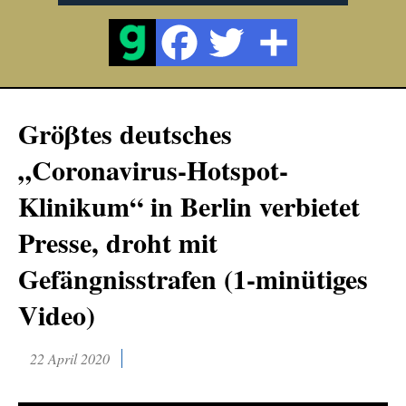
Gröβtes deutsches
„Coronavirus-Hotspot-
Klinikum“ in Berlin verbietet
Presse, droht mit
Gefängnisstrafen (1-minütiges
Video)
22 April 2020