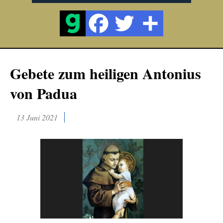
Gebete zum heiligen Antonius
von Padua
13 Juni 2021