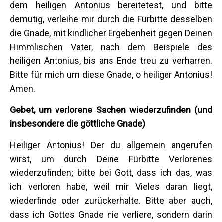
dem heiligen Antonius bereitetest, und bitte
demütig, verleihe mir durch die Fürbitte desselben
die Gnade, mit kindlicher Ergebenheit gegen Deinen
Himmlischen Vater, nach dem Beispiele des
heiligen Antonius, bis ans Ende treu zu verharren.
Bitte für mich um diese Gnade, o heiliger Antonius!
Amen.
Gebet, um verlorene Sachen wiederzufinden (und
insbesondere die göttliche Gnade)
Heiliger Antonius! Der du allgemein angerufen
wirst, um durch Deine Fürbitte Verlorenes
wiederzufinden; bitte bei Gott, dass ich das, was
ich verloren habe, weil mir Vieles daran liegt,
wiederfinde oder zurückerhalte. Bitte aber auch,
dass ich Gottes Gnade nie verliere, sondern darin