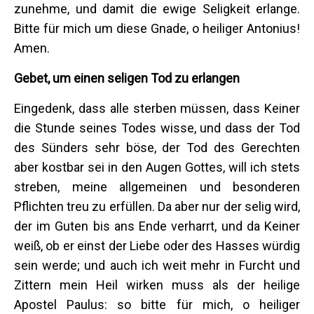
zunehme, und damit die ewige Seligkeit erlange.
Bitte für mich um diese Gnade, o heiliger Antonius!
Amen.
Gebet, um einen seligen Tod zu erlangen
Eingedenk, dass alle sterben müssen, dass Keiner
die Stunde seines Todes wisse, und dass der Tod
des Sünders sehr böse, der Tod des Gerechten
aber kostbar sei in den Augen Gottes, will ich stets
streben, meine allgemeinen und besonderen
Pflichten treu zu erfüllen. Da aber nur der selig wird,
der im Guten bis ans Ende verharrt, und da Keiner
weiß, ob er einst der Liebe oder des Hasses würdig
sein werde; und auch ich weit mehr in Furcht und
Zittern mein Heil wirken muss als der heilige
Apostel Paulus: so bitte für mich, o heiliger