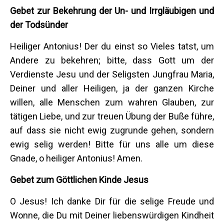
Gebet zur Bekehrung der Un- und Irrgläubigen und
der Todsünder
Heiliger Antonius! Der du einst so Vieles tatst, um
Andere zu bekehren; bitte, dass Gott um der
Verdienste Jesu und der Seligsten Jungfrau Maria,
Deiner und aller Heiligen, ja der ganzen Kirche
willen, alle Menschen zum wahren Glauben, zur
tätigen Liebe, und zur treuen Übung der Buße führe,
auf dass sie nicht ewig zugrunde gehen, sondern
ewig selig werden! Bitte für uns alle um diese
Gnade, o heiliger Antonius! Amen.
Gebet zum Göttlichen Kinde Jesus
O Jesus! Ich danke Dir für die selige Freude und
Wonne, die Du mit Deiner liebenswürdigen Kindheit