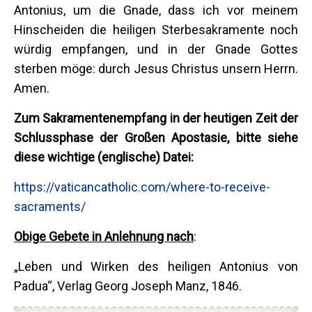
Antonius, um die Gnade, dass ich vor meinem
Hinscheiden die heiligen Sterbesakramente noch
würdig empfangen, und in der Gnade Gottes
sterben möge: durch Jesus Christus unsern Herrn.
Amen.
Zum Sakramentenempfang in der heutigen Zeit der
Schlussphase der Großen Apostasie, bitte siehe
diese wichtige (englische) Datei:
https://vaticancatholic.com/where-to-receive-
sacraments/
Obige Gebete in Anlehnung nach
:
„Leben und Wirken des heiligen Antonius von
Padua“, Verlag Georg Joseph Manz, 1846.