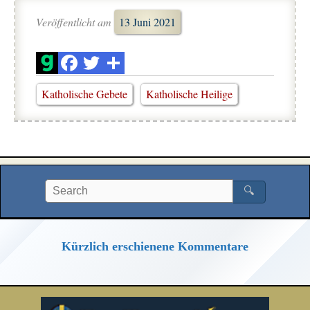
Veröffentlicht am
13 Juni 2021
Katholische Gebete
Katholische Heilige
🔍
Kürzlich erschienene Kommentare