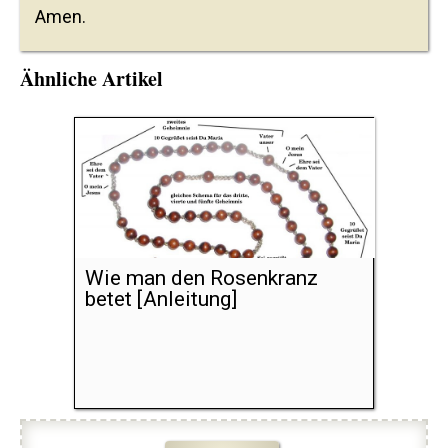
Amen.
Ähnliche Artikel
Wie man den Rosenkranz
betet [Anleitung]