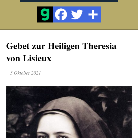
Gebet zur Heiligen Theresia
von Lisieux
3 Oktober 2021