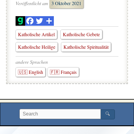
Veröffentlicht am
3 Oktober 2021
Katholische Artikel
Katholische Gebete
Katholische Heilige
Katholische Spiritualität
andere Sprachen
🇺🇸 English
🇫🇷 Français
🔍