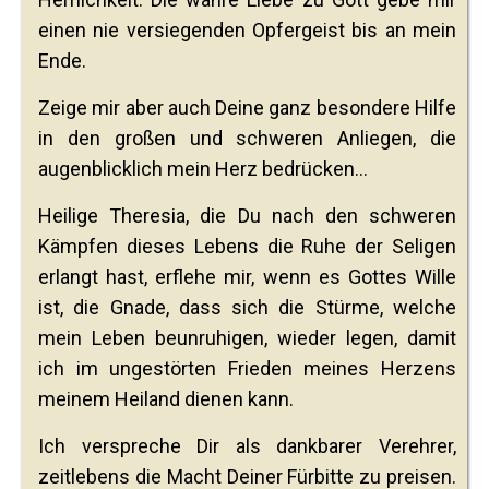
einen nie versiegenden Opfergeist bis an mein
Ende.
Zeige mir aber auch Deine ganz besondere Hilfe
in den großen und schweren Anliegen, die
augenblicklich mein Herz bedrücken…
Heilige Theresia, die Du nach den schweren
Kämpfen dieses Lebens die Ruhe der Seligen
erlangt hast, erflehe mir, wenn es Gottes Wille
ist, die Gnade, dass sich die Stürme, welche
mein Leben beunruhigen, wieder legen, damit
ich im ungestörten Frieden meines Herzens
meinem Heiland dienen kann.
Ich verspreche Dir als dankbarer Verehrer,
zeitlebens die Macht Deiner Fürbitte zu preisen.