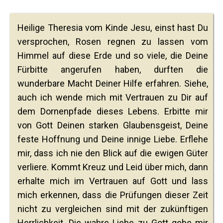
Heilige Theresia vom Kinde Jesu, einst hast Du
versprochen, Rosen regnen zu lassen vom
Himmel auf diese Erde und so viele, die Deine
Fürbitte angerufen haben, durften die
wunderbare Macht Deiner Hilfe erfahren. Siehe,
auch ich wende mich mit Vertrauen zu Dir auf
dem Dornenpfade dieses Lebens. Erbitte mir
von Gott Deinen starken Glaubensgeist, Deine
feste Hoffnung und Deine innige Liebe. Erflehe
mir, dass ich nie den Blick auf die ewigen Güter
verliere. Kommt Kreuz und Leid über mich, dann
erhalte mich im Vertrauen auf Gott und lass
mich erkennen, dass die Prüfungen dieser Zeit
nicht zu vergleichen sind mit der zukünftigen
Herrlichkeit. Die wahre Liebe zu Gott gebe mir