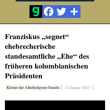
Franziskus „segnet“
ehebrecherische
standesamtliche „Ehe“ des
früheren kolumbianischen
Präsidenten
Kloster der Allerheiligsten Familie
13 Januar 2023