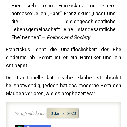
Hier sieht man Franziskus mit einem
homosexuellen „Paar“. Franziskus: „Lasst uns
die gleichgeschlechtliche
Lebensgemeinschaft eine ‚standesamtliche
Ehe‘ nennen“ –
Politics and Society
Franziskus lehnt die Unauflöslichkeit der Ehe
eindeutig ab. Somit ist er ein Häretiker und ein
Antipapst.
Der traditionelle katholische Glaube ist absolut
heilsnotwendig, jedoch hat das moderne Rom den
Glauben verloren, wie es prophezeit war.
Veröffentlicht am
13 Januar 2023