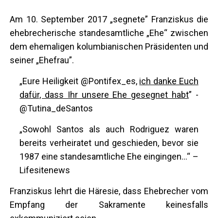
Am 10. September 2017 „segnete” Franziskus die
ehebrecherische standesamtliche „Ehe“ zwischen
dem ehemaligen kolumbianischen Präsidenten und
seiner „Ehefrau”.
„Eure Heiligkeit @Pontifex_es,
ich danke Euch
dafür, dass Ihr unsere Ehe gesegnet habt
” -
@Tutina_deSantos
„Sowohl Santos als auch Rodriguez waren
bereits verheiratet und geschieden, bevor sie
1987 eine standesamtliche Ehe eingingen...“ –
Lifesitenews
Franziskus lehrt die Häresie, dass Ehebrecher vom
Empfang der Sakramente keinesfalls