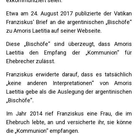
exkommuniziert seien.
Etwa am 24. August 2017 publizierte der Vatikan
Franziskus' Brief an die argentinischen „Bischöfe“
zu Amoris Laetitia auf seiner Webseite.
Diese „Bischöfe“ sind überzeugt, dass Amoris
Laetitia den Empfang der „Kommunion“ für
Ehebrecher zulässt.
Franziskus erwiderte darauf, dass es tatsächlich
„keine anderen Interpretationen“ von Amoris
Laetitia gebe als die Auslegung der argentinischen
„Bischöfe“.
Im Jahr 2014 rief Franziskus eine Frau, die im
Ehebruch lebte, an und versicherte ihr, sie könne
die „Kommunion“ empfangen.