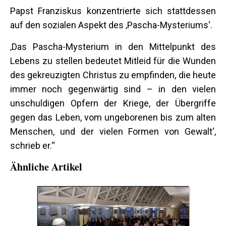
Papst Franziskus konzentrierte sich stattdessen
auf den sozialen Aspekt des ‚Pascha-Mysteriums‘.
‚Das Pascha-Mysterium in den Mittelpunkt des
Lebens zu stellen bedeutet Mitleid für die Wunden
des gekreuzigten Christus zu empfinden, die heute
immer noch gegenwärtig sind – in den vielen
unschuldigen Opfern der Kriege, der Übergriffe
gegen das Leben, vom ungeborenen bis zum alten
Menschen, und der vielen Formen von Gewalt‘,
schrieb er.“
Ähnliche Artikel