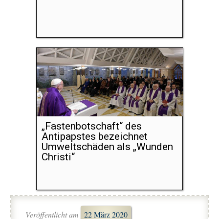
„Fastenbotschaft“ des
Antipapstes bezeichnet
Umweltschäden als „Wunden
Christi“
Veröffentlicht am
22 März 2020