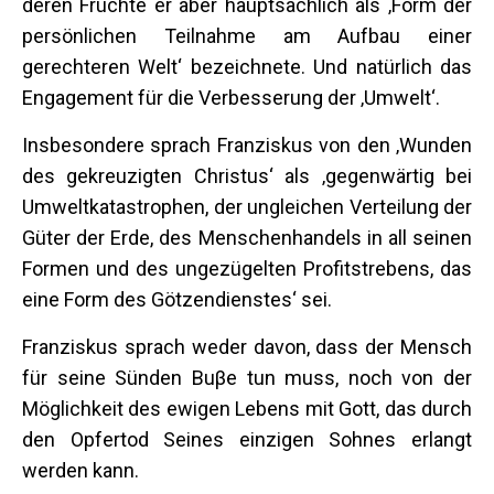
deren Früchte er aber hauptsächlich als ‚Form der
persönlichen Teilnahme am Aufbau einer
gerechteren Welt‘ bezeichnete. Und natürlich das
Engagement für die Verbesserung der ‚Umwelt‘.
Insbesondere sprach Franziskus von den ‚Wunden
des gekreuzigten Christus‘ als ‚gegenwärtig bei
Umweltkatastrophen, der ungleichen Verteilung der
Güter der Erde, des Menschenhandels in all seinen
Formen und des ungezügelten Profitstrebens, das
eine Form des Götzendienstes‘ sei.
Franziskus sprach weder davon, dass der Mensch
für seine Sünden Buβe tun muss, noch von der
Möglichkeit des ewigen Lebens mit Gott, das durch
den Opfertod Seines einzigen Sohnes erlangt
werden kann.