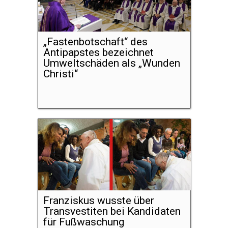
„Fastenbotschaft“ des
Antipapstes bezeichnet
Umweltschäden als „Wunden
Christi“
Franziskus wusste über
Transvestiten bei Kandidaten
für Fußwaschung