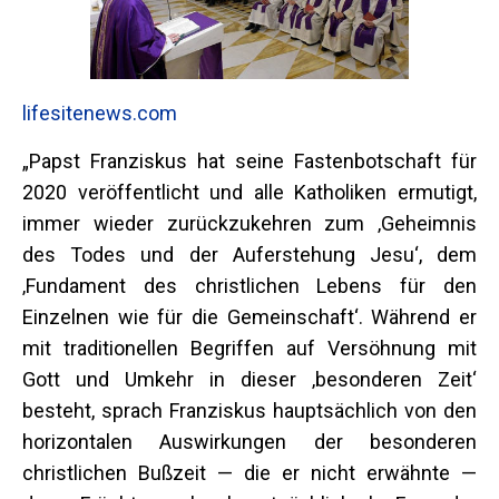
lifesitenews.com
„Papst Franziskus hat seine Fastenbotschaft für
2020 veröffentlicht und alle Katholiken ermutigt,
immer wieder zurückzukehren zum ‚Geheimnis
des Todes und der Auferstehung Jesu‘, dem
‚Fundament des christlichen Lebens für den
Einzelnen wie für die Gemeinschaft‘. Während er
mit traditionellen Begriffen auf Versöhnung mit
Gott und Umkehr in dieser ‚besonderen Zeit‘
besteht, sprach Franziskus hauptsächlich von den
horizontalen Auswirkungen der besonderen
christlichen Bußzeit — die er nicht erwähnte —