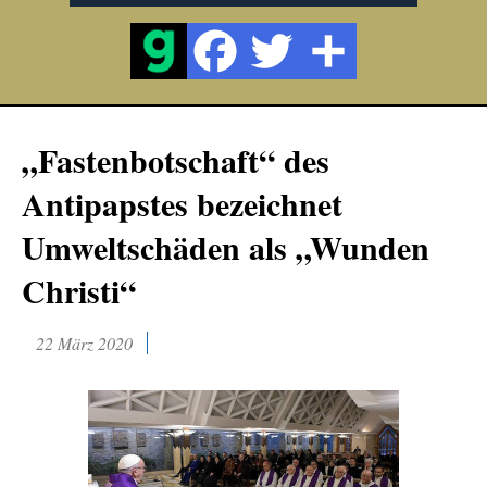
„Fastenbotschaft“ des
Antipapstes bezeichnet
Umweltschäden als „Wunden
Christi“
22 März 2020