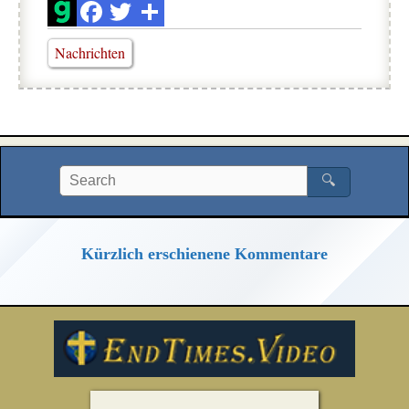
Nachrichten
🔍
Kürzlich erschienene Kommentare