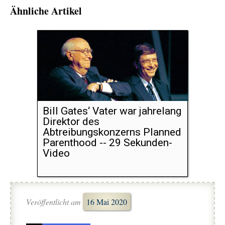
Ähnliche Artikel
Bill Gates‘ Vater war jahrelang
Direktor des
Abtreibungskonzerns Planned
Parenthood -- 29 Sekunden-
Video
Veröffentlicht am
16 Mai 2020