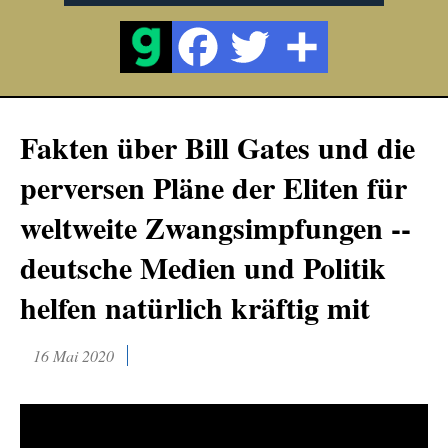
Fakten über Bill Gates und die
perversen Pläne der Eliten für
weltweite Zwangsimpfungen --
deutsche Medien und Politik
helfen natürlich kräftig mit
16 Mai 2020