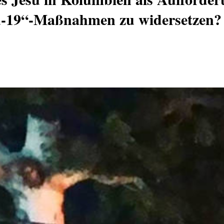
d-19“-Maßnahmen zu widersetzen? 