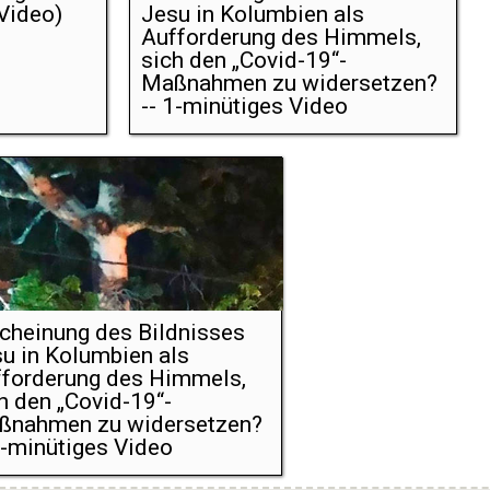
Video)
Jesu in Kolumbien als
Aufforderung des Himmels,
sich den „Covid-19“-
Maßnahmen zu widersetzen?
-- 1-minütiges Video
cheinung des Bildnisses
u in Kolumbien als
forderung des Himmels,
h den „Covid-19“-
ßnahmen zu widersetzen?
1-minütiges Video