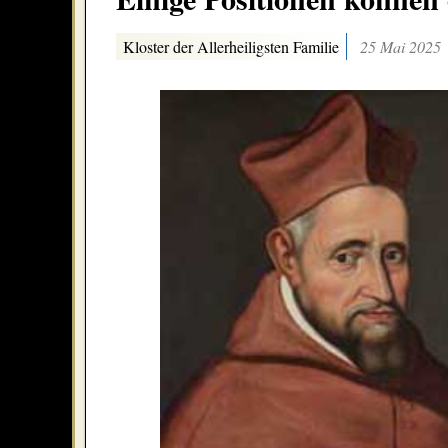
Kloster der Allerheiligsten Familie
25 Mai 2025