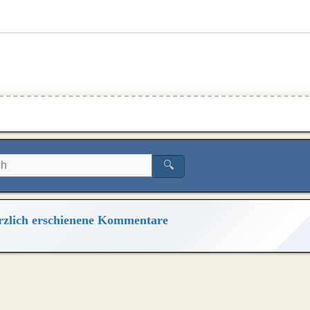
🔍
zlich erschienene Kommentare