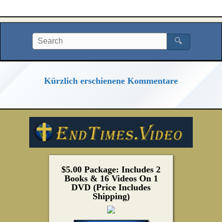
🔍
Kürzlich erschienene Kommentare
$5.00 Package: Includes 2
Books & 16 Videos On 1
DVD (Price Includes
Shipping)