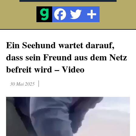
Ein Seehund wartet darauf,
dass sein Freund aus dem Netz
befreit wird – Video
30 Mai 2025
Video-
Player