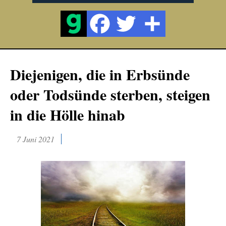
Diejenigen, die in Erbsünde
oder Todsünde sterben, steigen
in die Hölle hinab
7 Juni 2021