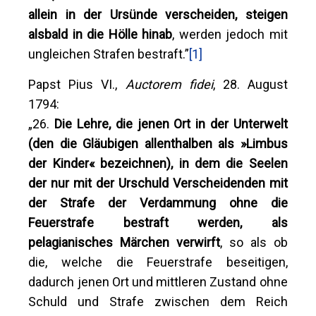
allein in der Ursünde verscheiden, steigen
alsbald in die Hölle hinab
, werden jedoch mit
ungleichen Strafen bestraft.”
[1]
Papst Pius VI.,
Auctorem fidei
, 28. August
1794:
„26.
Die Lehre, die jenen Ort in der Unterwelt
(den die Gläubigen allenthalben als »Limbus
der Kinder« bezeichnen), in dem die Seelen
der nur mit der Urschuld Verscheidenden mit
der Strafe der Verdammung ohne die
Feuerstrafe bestraft werden, als
pelagianisches Märchen verwirft
, so als ob
die, welche die Feuerstrafe beseitigen,
dadurch jenen Ort und mittleren Zustand ohne
Schuld und Strafe zwischen dem Reich