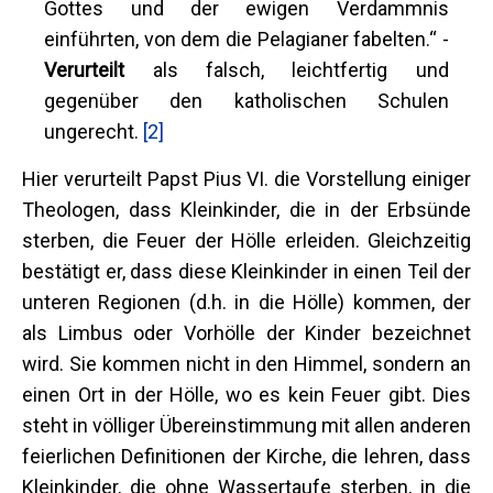
Gottes und der ewigen Verdammnis
einführten, von dem die Pelagianer fabelten.“ -
Verurteilt
als falsch, leichtfertig und
gegenüber den katholischen Schulen
ungerecht.
[2]
Hier verurteilt Papst Pius VI. die Vorstellung einiger
Theologen, dass Kleinkinder, die in der Erbsünde
sterben, die Feuer der Hölle erleiden. Gleichzeitig
bestätigt er, dass diese Kleinkinder in einen Teil der
unteren Regionen (d.h. in die Hölle) kommen, der
als Limbus oder Vorhölle der Kinder bezeichnet
wird. Sie kommen nicht in den Himmel, sondern an
einen Ort in der Hölle, wo es kein Feuer gibt. Dies
steht in völliger Übereinstimmung mit allen anderen
feierlichen Definitionen der Kirche, die lehren, dass
Kleinkinder, die ohne Wassertaufe sterben, in die