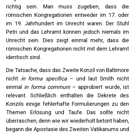
richtig sein. Man muss zugeben, dass die
römischen Kongregationen entweder im 17. oder
im 19. Jahrhundert im Unrecht waren. Der Stuhl
Petri und das Lehramt können jedoch niemals im
Unrecht sein. Dies zeigt einmal mehr, dass die
römischen Kongregationen nicht mit dem Lehramt
identisch sind.
Die Tatsache, dass das Zweite Konzil von Baltimore
nicht
in forma specifica
– und laut Smith nicht
einmal
in forma communi
– approbiert wurde, ist
relevant. Schließlich enthalten die Dekrete des
Konzils einige fehlerhafte Formulierungen zu den
Themen Erlösung und Taufe. Das sollte nicht
überraschen, denn wie wir wiederholt betont haben,
begann die Apostasie des Zweiten Vatikanums und