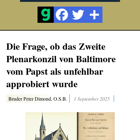
Die Frage, ob das Zweite
Plenarkonzil von Baltimore
vom Papst als unfehlbar
approbiert wurde
Bruder Peter Dimond, O.S.B.
1 September 2025