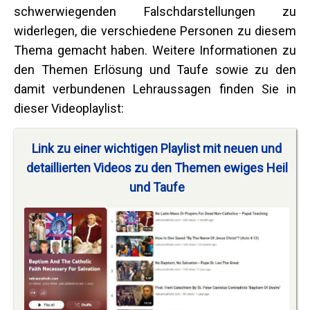
schwerwiegenden Falschdarstellungen zu
widerlegen, die verschiedene Personen zu diesem
Thema gemacht haben. Weitere Informationen zu
den Themen Erlösung und Taufe sowie zu den
damit verbundenen Lehraussagen finden Sie in
dieser Videoplaylist:
Link zu einer wichtigen Playlist mit neuen und
detaillierten Videos zu den Themen ewiges Heil
und Taufe