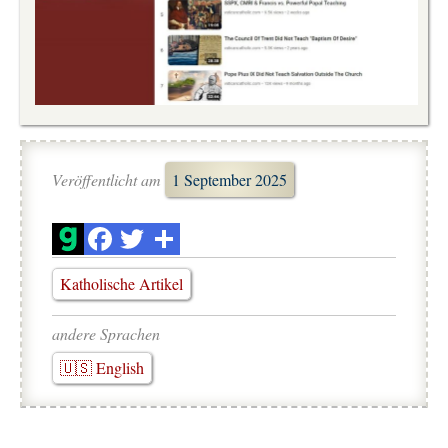
Veröffentlicht am
1 September 2025
Katholische Artikel
andere Sprachen
🇺🇸 English