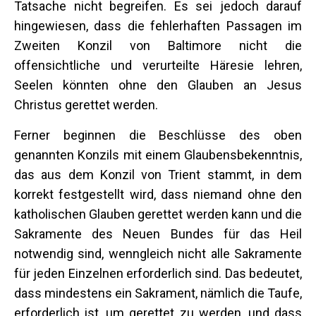
Tatsache nicht begreifen. Es sei jedoch darauf
hingewiesen, dass die fehlerhaften Passagen im
Zweiten Konzil von Baltimore nicht die
offensichtliche und verurteilte Häresie lehren,
Seelen könnten ohne den Glauben an Jesus
Christus gerettet werden.
Ferner beginnen die Beschlüsse des oben
genannten Konzils mit einem Glaubensbekenntnis,
das aus dem Konzil von Trient stammt, in dem
korrekt festgestellt wird, dass niemand ohne den
katholischen Glauben gerettet werden kann und die
Sakramente des Neuen Bundes für das Heil
notwendig sind, wenngleich nicht alle Sakramente
für jeden Einzelnen erforderlich sind. Das bedeutet,
dass mindestens ein Sakrament, nämlich die Taufe,
erforderlich ist, um gerettet zu werden, und dass