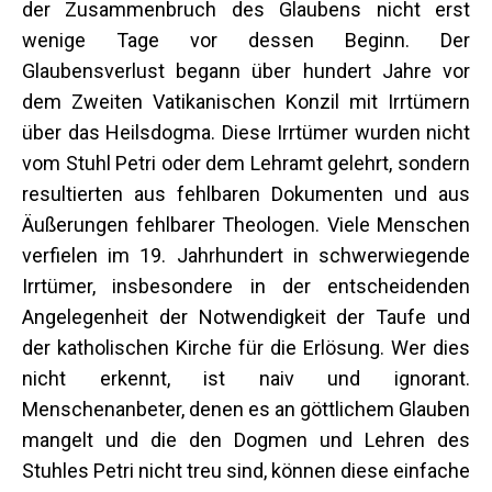
der Zusammenbruch des Glaubens nicht erst
wenige Tage vor dessen Beginn. Der
Glaubensverlust begann über hundert Jahre vor
dem Zweiten Vatikanischen Konzil mit Irrtümern
über das Heilsdogma. Diese Irrtümer wurden nicht
vom Stuhl Petri oder dem Lehramt gelehrt, sondern
resultierten aus fehlbaren Dokumenten und aus
Äußerungen fehlbarer Theologen. Viele Menschen
verfielen im 19. Jahrhundert in schwerwiegende
Irrtümer, insbesondere in der entscheidenden
Angelegenheit der Notwendigkeit der Taufe und
der katholischen Kirche für die Erlösung. Wer dies
nicht erkennt, ist naiv und ignorant.
Menschenanbeter, denen es an göttlichem Glauben
mangelt und die den Dogmen und Lehren des
Stuhles Petri nicht treu sind, können diese einfache