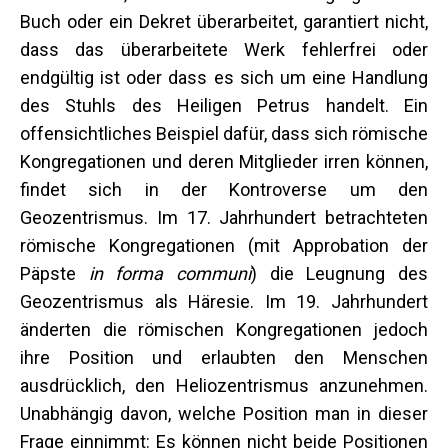
Buch oder ein Dekret überarbeitet, garantiert nicht,
dass das überarbeitete Werk fehlerfrei oder
endgültig ist oder dass es sich um eine Handlung
des Stuhls des Heiligen Petrus handelt. Ein
offensichtliches Beispiel dafür, dass sich römische
Kongregationen und deren Mitglieder irren können,
findet sich in der Kontroverse um den
Geozentrismus. Im 17. Jahrhundert betrachteten
römische Kongregationen (mit Approbation der
Päpste
in forma communi
) die Leugnung des
Geozentrismus als Häresie. Im 19. Jahrhundert
änderten die römischen Kongregationen jedoch
ihre Position und erlaubten den Menschen
ausdrücklich, den Heliozentrismus anzunehmen.
Unabhängig davon, welche Position man in dieser
Frage einnimmt: Es können nicht beide Positionen