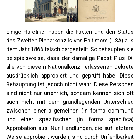
Einige Häretiker haben die Fakten und den Status
des Zweiten Plenarkonzils von Baltimore (USA) aus
dem Jahr 1866 falsch dargestellt. So behaupten sie
beispielsweise, dass der damalige Papst Pius IX.
alle von diesem Nationalkonzil erlassenen Dekrete
ausdrücklich approbiert und geprüft habe. Diese
Behauptung ist jedoch nicht wahr. Diese Personen
sind nicht nur unehrlich, sondern kennen sich oft
auch nicht mit dem grundlegenden Unterschied
zwischen einer allgemeinen (in forma communi)
und einer spezifischen (in forma specifica)
Approbation aus. Nur Handlungen, die auf letztere
Weise approbiert wurden, sind durch Unfehlbarkeit