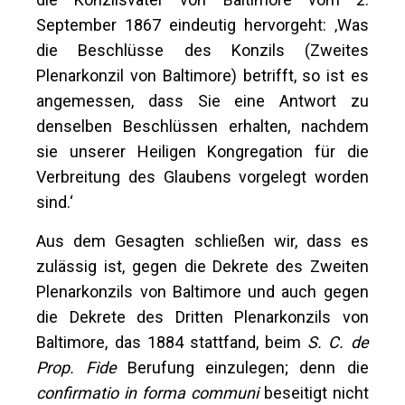
September 1867 eindeutig hervorgeht: ‚Was
die Beschlüsse des Konzils (Zweites
Plenarkonzil von Baltimore) betrifft, so ist es
angemessen, dass Sie eine Antwort zu
denselben Beschlüssen erhalten, nachdem
sie unserer Heiligen Kongregation für die
Verbreitung des Glaubens vorgelegt worden
sind.‘
Aus dem Gesagten schließen wir, dass es
zulässig ist, gegen die Dekrete des Zweiten
Plenarkonzils von Baltimore und auch gegen
die Dekrete des Dritten Plenarkonzils von
Baltimore, das 1884 stattfand, beim
S. C. de
Prop. Fide
Berufung einzulegen; denn die
confirmatio in forma communi
beseitigt nicht