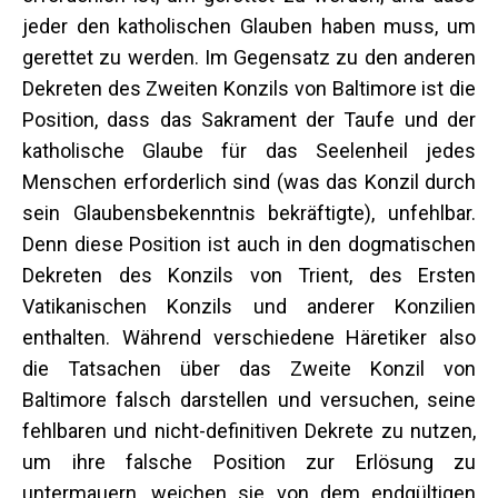
jeder den katholischen Glauben haben muss, um
gerettet zu werden. Im Gegensatz zu den anderen
Dekreten des Zweiten Konzils von Baltimore ist die
Position, dass das Sakrament der Taufe und der
katholische Glaube für das Seelenheil jedes
Menschen erforderlich sind (was das Konzil durch
sein Glaubensbekenntnis bekräftigte), unfehlbar.
Denn diese Position ist auch in den dogmatischen
Dekreten des Konzils von Trient, des Ersten
Vatikanischen Konzils und anderer Konzilien
enthalten. Während verschiedene Häretiker also
die Tatsachen über das Zweite Konzil von
Baltimore falsch darstellen und versuchen, seine
fehlbaren und nicht-definitiven Dekrete zu nutzen,
um ihre falsche Position zur Erlösung zu
untermauern, weichen sie von dem endgültigen