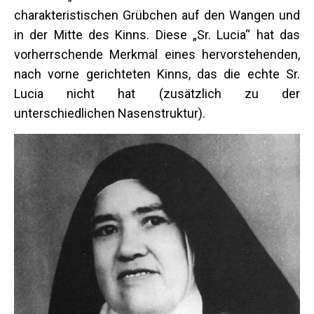
charakteristischen Grübchen auf den Wangen und
in der Mitte des Kinns. Diese „Sr. Lucia“ hat das
vorherrschende Merkmal eines hervorstehenden,
nach vorne gerichteten Kinns, das die echte Sr.
Lucia nicht hat (zusätzlich zu der
unterschiedlichen Nasenstruktur).