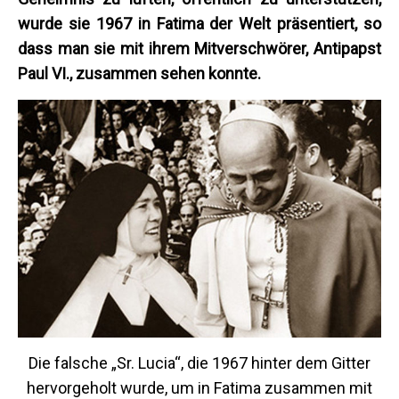
wurde sie 1967 in Fatima der Welt präsentiert, so
dass man sie mit ihrem Mitverschwörer, Antipapst
Paul VI., zusammen sehen konnte.
Die falsche „Sr. Lucia“, die 1967 hinter dem Gitter
hervorgeholt wurde, um in Fatima zusammen mit