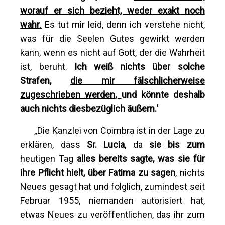
worauf er sich bezieht, weder exakt noch
wahr
.
Es tut mir leid, denn ich verstehe nicht,
was für die Seelen Gutes gewirkt werden
kann, wenn es nicht auf Gott, der die Wahrheit
ist, beruht.
Ich weiß nichts über solche
Strafen,
die mir fälschlicherweise
zugeschrieben werden,
und könnte deshalb
auch nichts diesbezüglich äußern.‘
„Die Kanzlei von Coimbra ist in der Lage zu
erklären, dass
Sr. Lucia
, da
sie bis zum
heutigen Tag
alles bereits sagte, was sie für
ihre Pflicht hielt, über Fatima zu sagen
, nichts
Neues gesagt hat und folglich, zumindest seit
Februar 1955, niemanden autorisiert hat,
etwas Neues zu veröffentlichen, das ihr zum