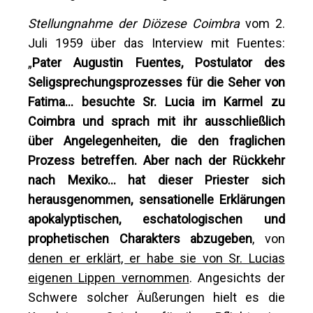
Stellungnahme der Diözese Coimbra
vom 2.
Juli 1959 über das Interview mit Fuentes:
„
Pater Augustin Fuentes, Postulator des
Seligsprechungsprozesses für die Seher von
Fatima... besuchte Sr. Lucia im Karmel zu
Coimbra und sprach mit ihr ausschließlich
über Angelegenheiten, die den fraglichen
Prozess betreffen. Aber nach der Rückkehr
nach Mexiko... hat dieser Priester sich
herausgenommen, sensationelle Erklärungen
apokalyptischen, eschatologischen und
prophetischen Charakters abzugeben
, von
denen er erklärt, er habe sie von Sr. Lucias
eigenen Lippen vernommen
. Angesichts der
Schwere solcher Äußerungen hielt es die