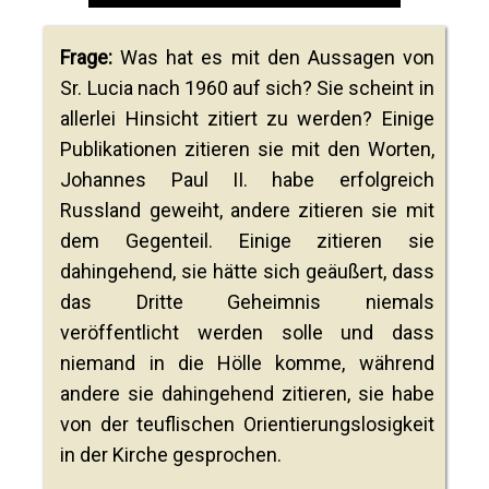
Frage:
Was hat es mit den Aussagen von
Sr. Lucia nach 1960 auf sich? Sie scheint in
allerlei Hinsicht zitiert zu werden? Einige
Publikationen zitieren sie mit den Worten,
Johannes Paul II. habe erfolgreich
Russland geweiht, andere zitieren sie mit
dem Gegenteil. Einige zitieren sie
dahingehend, sie hätte sich geäußert, dass
das Dritte Geheimnis niemals
veröffentlicht werden solle und dass
niemand in die Hölle komme, während
andere sie dahingehend zitieren, sie habe
von der teuflischen Orientierungslosigkeit
in der Kirche gesprochen.