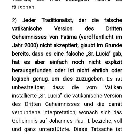
täuschen.
2)
Jeder Traditionalist, der die falsche
vatikanische Version des Dritten
Geheimnisses von Fatima (veröffentlicht im
Jahr 2000) nicht akzeptiert, glaubt im Grunde
bereits, dass es eine falsche „Sr. Lucia“ gab,
hat es aber einfach noch nicht explizit
herausgefunden oder ist nicht ehrlich oder
logisch genug, um dies zuzugeben
. Es ist
unbestreitbar, dass die vom Vatikan
installierte „Sr. Lucia“ die vatikanische Version
des Dritten Geheimnisses und die damit
verbundene Interpretation, wonach sich das
Geheimnis auf Johannes Paul II. beziehe, voll
und ganz unterstützte. Diese Tatsache ist