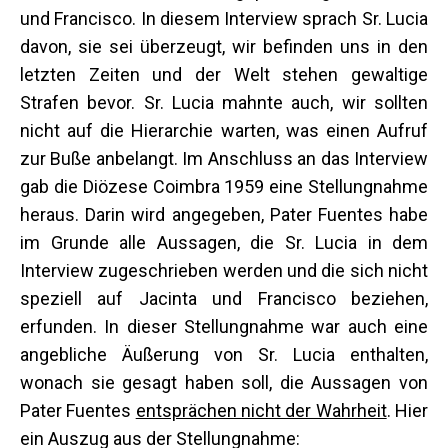
und Francisco. In diesem Interview sprach Sr. Lucia
davon, sie sei überzeugt, wir befinden uns in den
letzten Zeiten und der Welt stehen gewaltige
Strafen bevor. Sr. Lucia mahnte auch, wir sollten
nicht auf die Hierarchie warten, was einen Aufruf
zur Buße anbelangt. Im Anschluss an das Interview
gab die Diözese Coimbra 1959 eine Stellungnahme
heraus. Darin wird angegeben, Pater Fuentes habe
im Grunde alle Aussagen, die Sr. Lucia in dem
Interview zugeschrieben werden und die sich nicht
speziell auf Jacinta und Francisco beziehen,
erfunden. In dieser Stellungnahme war auch eine
angebliche Äußerung von Sr. Lucia enthalten,
wonach sie gesagt haben soll, die Aussagen von
Pater Fuentes
entsprächen nicht der Wahrheit
. Hier
ein Auszug aus der Stellungnahme: