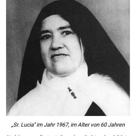
„Sr. Lucia“ im Jahr 1967, im Alter von 60 Jahren