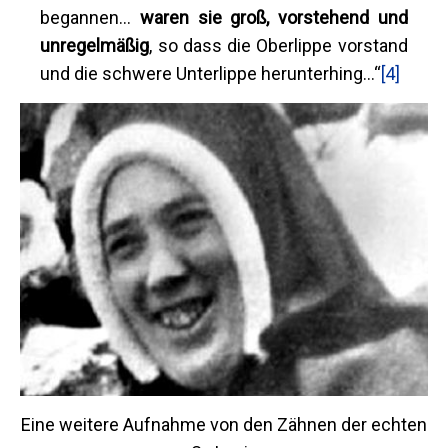
begannen...
waren sie groß, vorstehend und
unregelmäßig
, so dass die Oberlippe vorstand
und die schwere Unterlippe herunterhing...“
[4]
Eine weitere Aufnahme von den Zähnen der echten