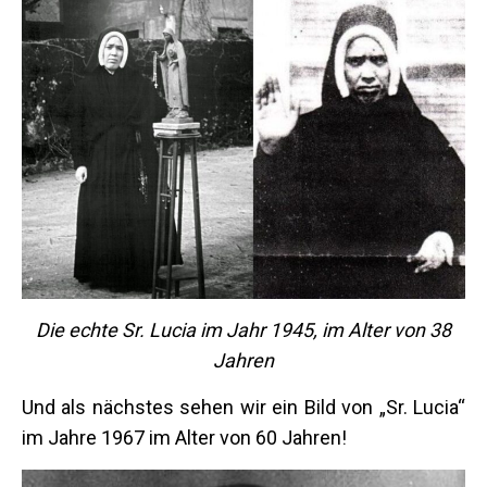
Die echte Sr. Lucia im Jahr 1945, im Alter von 38
Jahren
Und als nächstes sehen wir ein Bild von „Sr. Lucia“
im Jahre 1967 im Alter von 60 Jahren!