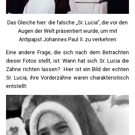
Das Gleiche hier: die falsche „Sr. Lucia“, die vor den
Augen der Welt präsentiert wurde, um mit
Antipapst Johannes Paul II. zu verkehren
Eine andere Frage, die sich nach dem Betrachten
dieser Fotos stellt, ist: Wann hat sich Sr. Lucia die
Zähne richten lassen? Hier ist ein Bild der echten
Sr. Lucia; ihre Vorderzähne waren charakteristisch
entstellt: