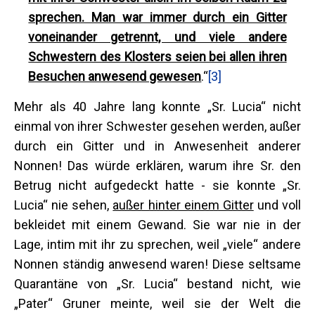
sprechen. Man war immer durch ein Gitter
voneinander getrennt, und viele andere
Schwestern des Klosters seien bei allen ihren
Besuchen anwesend gewesen
.“
[3]
Mehr als 40 Jahre lang konnte „Sr. Lucia“ nicht
einmal von ihrer Schwester gesehen werden, außer
durch ein Gitter und in Anwesenheit anderer
Nonnen! Das würde erklären, warum ihre Sr. den
Betrug nicht aufgedeckt hatte - sie konnte „Sr.
Lucia“ nie sehen,
außer hinter einem Gitter
und voll
bekleidet mit einem Gewand. Sie war nie in der
Lage, intim mit ihr zu sprechen, weil „viele“ andere
Nonnen ständig anwesend waren! Diese seltsame
Quarantäne von „Sr. Lucia“ bestand nicht, wie
„Pater“ Gruner meinte, weil sie der Welt die