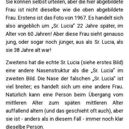
Sie können selbst urteilen, aber die hier abgebildete
Frau ist nicht dieselbe wie die oben abgebildete
Frau. Erstens ist das Foto von 1967. Es handelt sich
also angeblich um „Sr. Lucia“ 22 Jahre später, im
Alter von 60 Jahren! Aber diese Frau sieht genauso
jung, oder sogar noch jünger, aus als Sr. Lucia, als
sie 38 Jahre alt war!
Zweitens hat die echte Sr. Lucia (siehe erstes Bild)
eine andere Nasenstruktur als die „Sr. Lucia“ im
zweiten Bild. Die Nase der falschen „Sr. Lucia“ ist
viel breiter; es handelt sich um eine andere Frau.
Natürlich kann eine Person beim Übergang vom
mittleren Alter zum späten mittleren Alter
auffallend altern (und das geschieht oft auch), aber
sie ist - anders als in diesem Fall - immer noch klar
dieselbe Person.