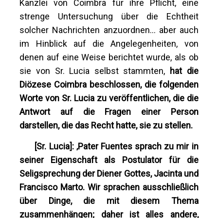
Kanzlei von Coimbra für ihre Pflicht, eine
strenge Untersuchung über die Echtheit
solcher Nachrichten anzuordnen... aber auch
im Hinblick auf die Angelegenheiten, von
denen auf eine Weise berichtet wurde, als ob
sie von Sr. Lucia selbst stammten,
hat die
Diözese Coimbra beschlossen, die folgenden
Worte von Sr. Lucia zu veröffentlichen, die die
Antwort auf die Fragen einer Person
darstellen, die das Recht hatte, sie zu stellen.
[Sr. Lucia]: ‚Pater Fuentes sprach zu mir in
seiner Eigenschaft als Postulator für die
Seligsprechung der Diener Gottes, Jacinta und
Francisco Marto. Wir sprachen ausschließlich
über Dinge, die mit diesem Thema
zusammenhängen; daher
ist alles andere,