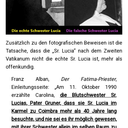
Zusätzlich zu den fotografischen Beweisen ist die
Tatsache, dass die „Sr. Lucia“ nach dem Zweiten
Vatikanum nicht die echte Sr. Lucia ist, mehr als
offenkundig.
Franz Alban,
Der Fatima-Priester
,
Einleitungsseite: „Am 11. Oktober 1990
erzählte Carolina,
die Blutschwester Sr.
Lucias, Pater Gruner, dass sie Sr. Lucia im
Karmel zu Coimbra mehr als 40 Jahre lang
besuchte, und nie sei es ihr möglich gewesen,
mit ihrer Schwester allein im selben Raum zu