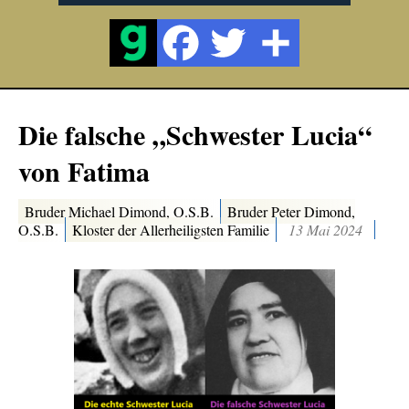
Die falsche „Schwester Lucia“
von Fatima
Bruder Michael Dimond, O.S.B.
Bruder Peter Dimond,
O.S.B.
Kloster der Allerheiligsten Familie
13 Mai 2024