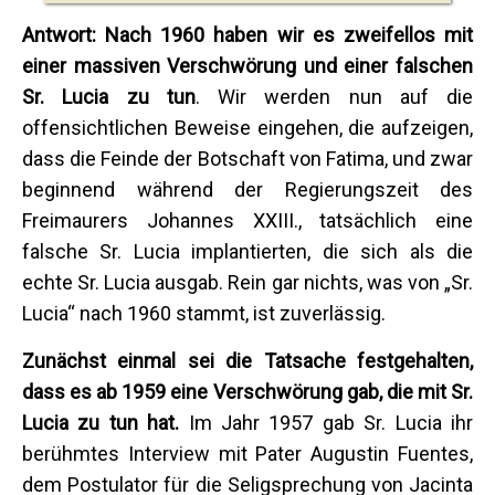
Antwort:
Nach 1960 haben wir es zweifellos mit
einer massiven Verschwörung und einer falschen
Sr. Lucia zu tun
. Wir werden nun auf die
offensichtlichen Beweise eingehen, die aufzeigen,
dass die Feinde der Botschaft von Fatima, und zwar
beginnend während der Regierungszeit des
Freimaurers Johannes XXIII., tatsächlich eine
falsche Sr. Lucia implantierten, die sich als die
echte Sr. Lucia ausgab. Rein gar nichts, was von „Sr.
Lucia“ nach 1960 stammt, ist zuverlässig.
Zunächst einmal sei die Tatsache festgehalten,
dass es ab 1959 eine Verschwörung gab, die mit Sr.
Lucia zu tun hat.
Im Jahr 1957 gab Sr. Lucia ihr
berühmtes Interview mit Pater Augustin Fuentes,
dem Postulator für die Seligsprechung von Jacinta