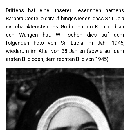
Drittens hat eine unserer Leserinnen namens
Barbara Costello darauf hingewiesen, dass Sr. Lucia
ein charakteristisches Grübchen am Kinn und an
den Wangen hat. Wir sehen dies auf dem
folgenden Foto von Sr. Lucia im Jahr 1945,
wiederum im Alter von 38 Jahren (sowie auf dem
ersten Bild oben, dem rechten Bild von 1945):