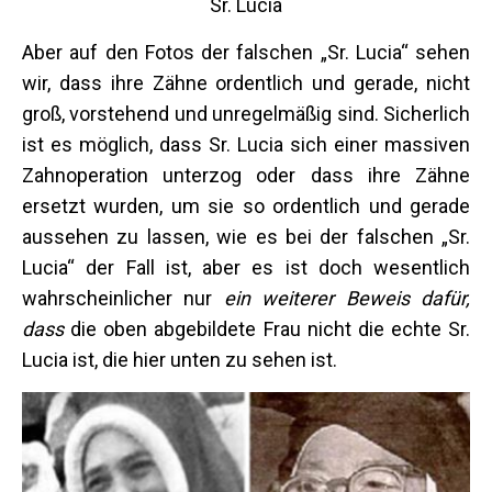
Sr. Lucia
Aber auf den Fotos der falschen „Sr. Lucia“ sehen
wir, dass ihre Zähne ordentlich und gerade, nicht
groß, vorstehend und unregelmäßig sind. Sicherlich
ist es möglich, dass Sr. Lucia sich einer massiven
Zahnoperation unterzog oder dass ihre Zähne
ersetzt wurden, um sie so ordentlich und gerade
aussehen zu lassen, wie es bei der falschen „Sr.
Lucia“ der Fall ist, aber es ist doch wesentlich
wahrscheinlicher nur
ein weiterer Beweis dafür,
dass
die oben abgebildete Frau nicht die echte Sr.
Lucia ist, die hier unten zu sehen ist.