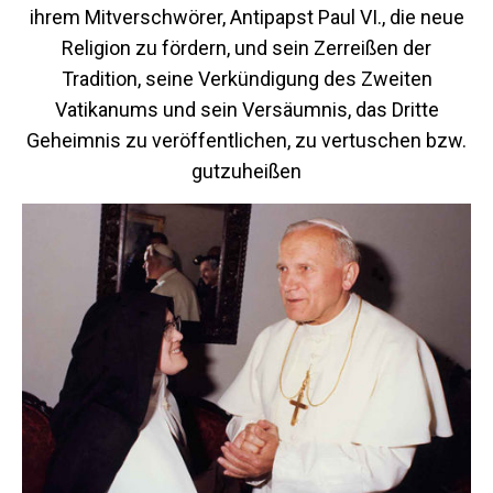
ihrem Mitverschwörer, Antipapst Paul VI., die neue
Religion zu fördern, und sein Zerreißen der
Tradition, seine Verkündigung des Zweiten
Vatikanums und sein Versäumnis, das Dritte
Geheimnis zu veröffentlichen, zu vertuschen bzw.
gutzuheißen