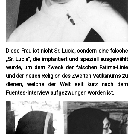
Diese Frau ist nicht Sr. Lucia, sondern eine falsche
„Sr. Lucia“, die implantiert und speziell ausgewählt
wurde, um dem Zweck der falschen Fatima-Linie
und der neuen Religion des Zweiten Vatikanums zu
dienen, welche der Welt seit kurz nach dem
Fuentes-Interview aufgezwungen worden ist.