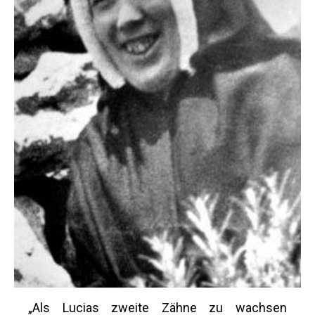
„Als Lucias zweite Zähne zu wachsen