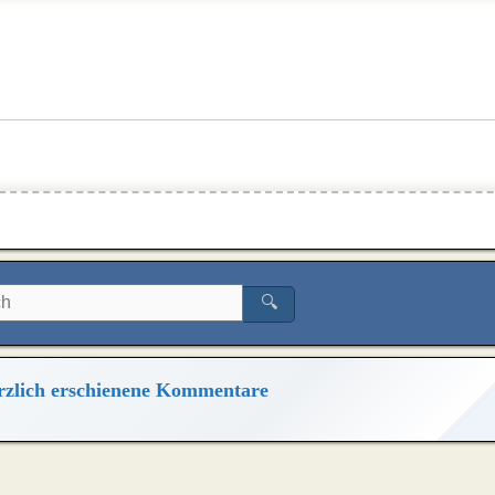
🔍
zlich erschienene Kommentare