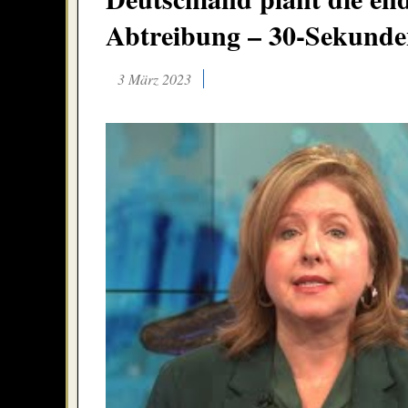
Abtreibung – 30-Sekunde
3 März 2023