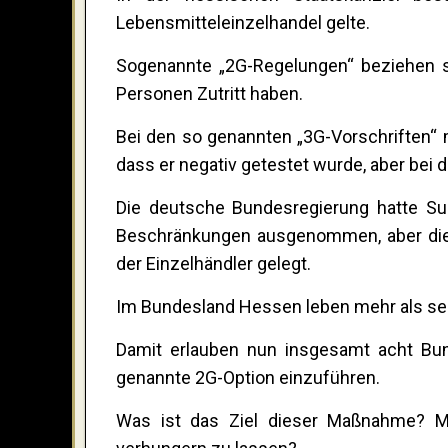
Lebensmitteleinzelhandel gelte.
Sogenannte „2G-Regelungen“ beziehen si
Personen Zutritt haben.
Bei den so genannten „3G-Vorschriften“ m
dass er negativ getestet wurde, aber bei d
Die deutsche Bundesregierung hatte Su
Beschränkungen ausgenommen, aber die 
der Einzelhändler gelegt.
Im Bundesland Hessen leben mehr als sec
Damit erlauben nun insgesamt acht Bun
genannte 2G-Option einzuführen.
Was ist das Ziel dieser Maßnahme? Me