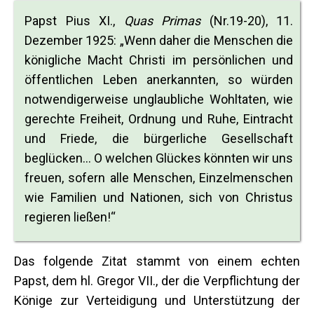
Papst Pius XI.,
Quas Primas
(Nr.19-20), 11.
Dezember 1925: „Wenn daher die Menschen die
königliche Macht Christi im persönlichen und
öffentlichen Leben anerkannten, so würden
notwendigerweise unglaubliche Wohltaten, wie
gerechte Freiheit, Ordnung und Ruhe, Eintracht
und Friede, die bürgerliche Gesellschaft
beglücken… O welchen Glückes könnten wir uns
freuen, sofern alle Menschen, Einzelmenschen
wie Familien und Nationen, sich von Christus
regieren ließen!“
Das folgende Zitat stammt von einem echten
Papst, dem hl. Gregor VII., der die Verpflichtung der
Könige zur Verteidigung und Unterstützung der