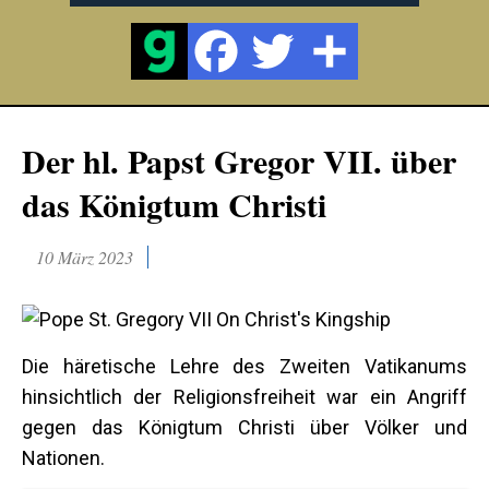
Der hl. Papst Gregor VII. über
das Königtum Christi
10 März 2023
Die häretische Lehre des Zweiten Vatikanums
hinsichtlich der Religionsfreiheit war ein Angriff
gegen das Königtum Christi über Völker und
Nationen.