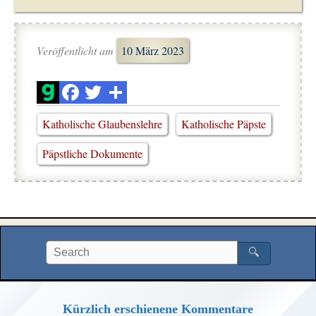
Veröffentlicht am
10 März 2023
Katholische Glaubenslehre
Katholische Päpste
Päpstliche Dokumente
🔍
Kürzlich erschienene Kommentare