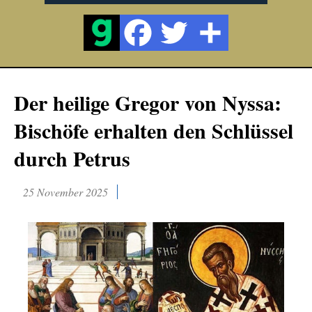
Der heilige Gregor von Nyssa:
Bischöfe erhalten den Schlüssel
durch Petrus
25 November 2025