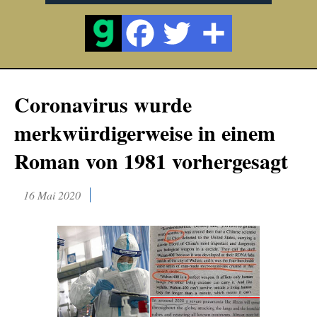
Coronavirus wurde
merkwürdigerweise in einem
Roman von 1981 vorhergesagt
16 Mai 2020