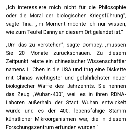
„Ich interessiere mich nicht für die Philosophie
oder die Moral der biologischen Kriegsführung“,
sagte Tina. „Im Moment möchte ich nur wissen,
wie zum Teufel Danny an diesem Ort gelandet ist.“
„Um das zu verstehen“, sagte Dombey, „müssen
Sie 20 Monate zurückschauen. Zu diesem
Zeitpunkt reiste ein chinesischer Wissenschaftler
namens Li Chen in die USA und trug eine Diskette
mit Chinas wichtigster und gefährlichster neuer
biologischer Waffe des Jahrzehnts. Sie nennen
das Zeug „Wuhan-400“, weil es in ihren RDNA-
Laboren außerhalb der Stadt Wuhan entwickelt
wurde und es der 400. lebensfähige Stamm
künstlicher Mikroorganismen war, die in diesem
Forschungszentrum erfunden wurden.“