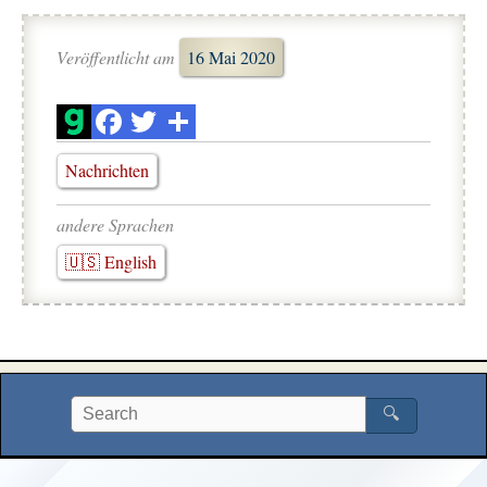
Veröffentlicht am
16 Mai 2020
Nachrichten
andere Sprachen
🇺🇸 English
🔍