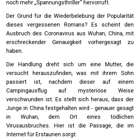
noch mehr „Spannungsthriller“ hervorruft.
Der Grund für die Wiederbelebung der Popularität
dieses vergessenen Romans? Es scheint den
Ausbruch des Coronavirus aus Wuhan, China, mit
erschreckender Genauigkeit vorhergesagt zu
haben.
Die Handlung dreht sich um eine Mutter, die
versucht herauszufinden, was mit ihrem Sohn
passiert ist, nachdem dieser auf einem
Campingausflug auf mysteriöse Weise
verschwunden ist. Es stellt sich heraus, dass der
Junge in China festgehalten wird - genauer gesagt
in Wuhan, dem Ort eines tödlichen
Virusausbruches. Hier ist die Passage, die im
Internet für Erstaunen sorgt: